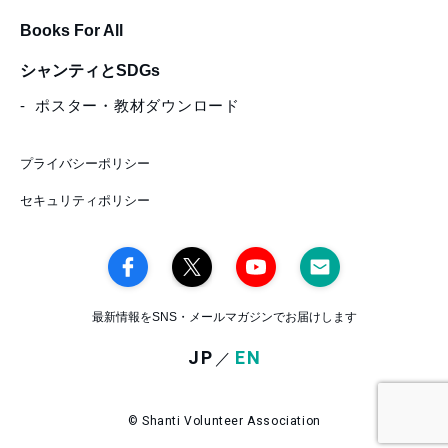
Books For All
シャンティとSDGs
ポスター・教材ダウンロード
プライバシーポリシー
セキュリティポリシー
最新情報をSNS・メールマガジンでお届けします
JP
EN
／
© Shanti Volunteer Association