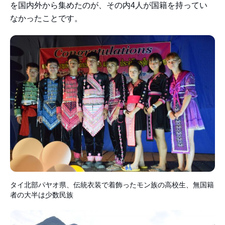
を国内外から集めたのが、その内4人が国籍を持ってい
なかったことです。
タイ北部パヤオ県、伝統衣装で着飾ったモン族の高校生、無国籍
者の大半は少数民族