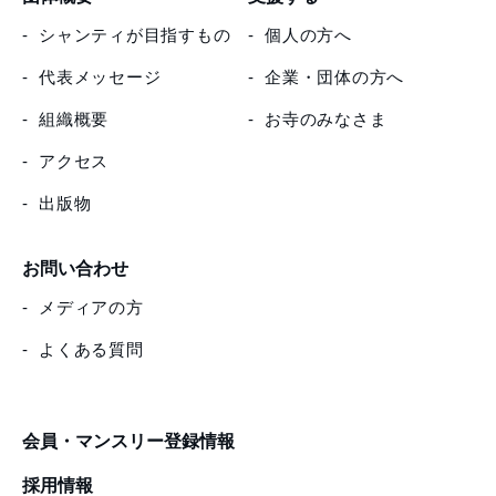
シャンティが目指すもの
個人の方へ
代表メッセージ
企業・団体の方へ
組織概要
お寺のみなさま
アクセス
出版物
お問い合わせ
メディアの方
よくある質問
会員・マンスリー登録情報
採用情報