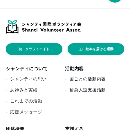
クラフトエイド
絵本を届ける運動
シャンティについて
活動内容
シャンティの思い
国ごとの活動内容
あゆみと実績
緊急人道支援活動
これまでの活動
応援メッセージ
団体概要
支援する