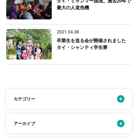
タイ・ミャンマー国境。過去20年で
最大の人道危機
2021.04.08
卒業生を送る会が開催されました
タイ・シャンティ学生寮
カテゴリー
アーカイブ