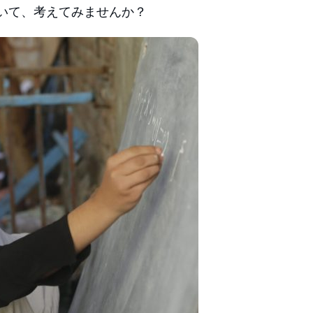
いて、考えてみませんか？