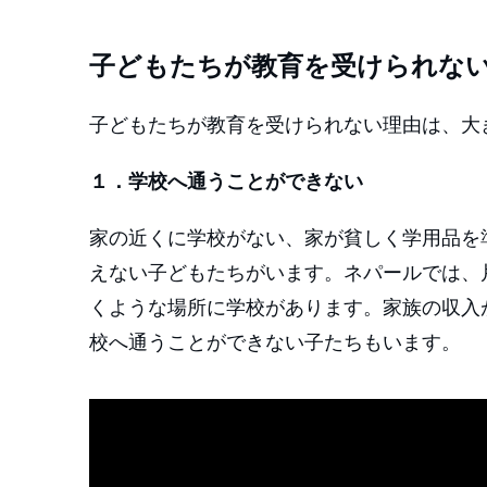
子どもたちが教育を受けられな
子どもたちが教育を受けられない理由は、大
１．学校へ通うことができない
家の近くに学校がない、家が貧しく学用品を
えない子どもたちがいます。ネパールでは、
くような場所に学校があります。家族の収入
校へ通うことができない子たちもいます。