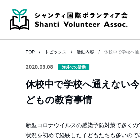
TOP
トピックス
活動内容
休校中で学校へ通
2020.03.08
海外での活動
休校中で学校へ通えない
どもの教育事情
新型コロナウイルスの感染予防対策で多くの
状況を初めて経験した子どもたちも多いので