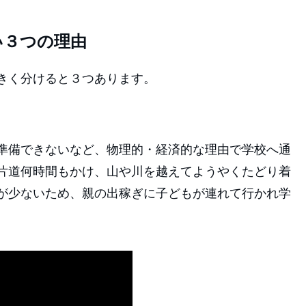
い３つの理由
きく分けると３つあります。
準備できないなど、物理的・経済的な理由で学校へ通
片道何時間もかけ、山や川を越えてようやくたどり着
が少ないため、親の出稼ぎに子どもが連れて行かれ学