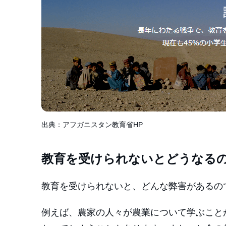
出典：アフガニスタン教育省HP
教育を受けられないとどうなる
教育を受けられないと、どんな弊害があるの
例えば、農家の人々が農業について学ぶこと