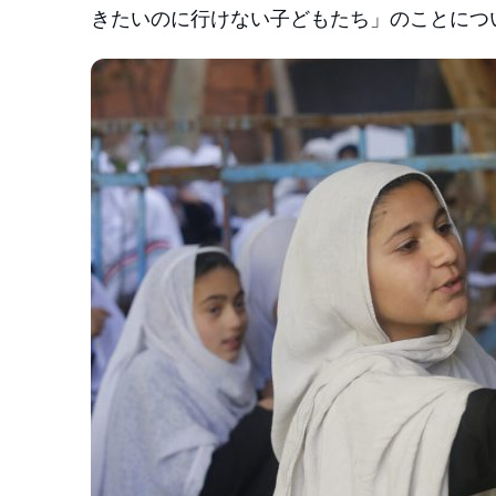
きたいのに行けない子どもたち」のことにつ