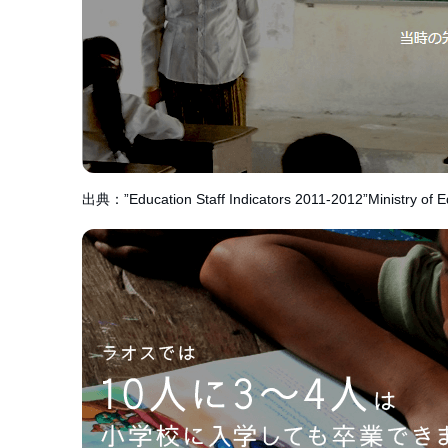
出典：”Education Staff Indicators 2011-2012”Ministry of E