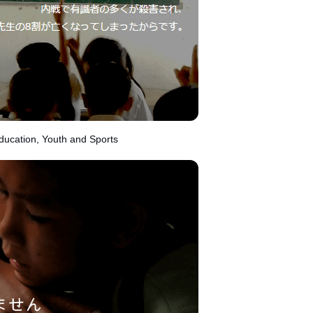
ducation, Youth and Sports