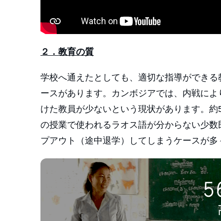
２．教育の質
学校へ通えたとしても、適切な指導ができる
ースがあります。カンボジアでは、内戦によ
けた教員が少ないという現状があります。約
の授業で使われるラオス語が分からない少数
プアウト（途中退学）してしまうケースが多