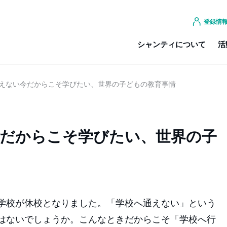
登録情
シャンティについて
活
えない今だからこそ学びたい、世界の子どもの教育事情
今だからこそ学びたい、世界の子
学校が休校となりました。「学校へ通えない」という
はないでしょうか。こんなときだからこそ「学校へ行