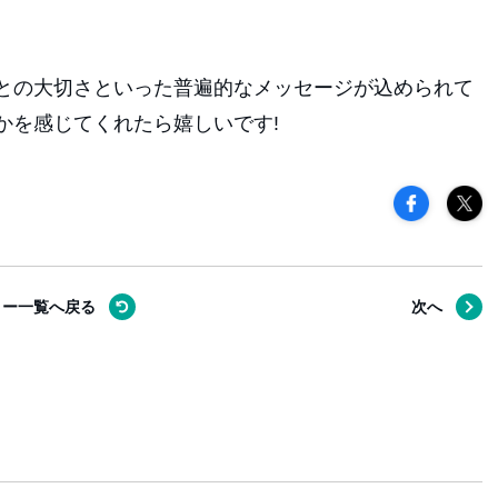
との大切さといった普遍的なメッセージが込められて
かを感じてくれたら嬉しいです!
リー一覧へ
戻る
次へ