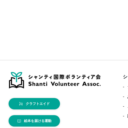
シ
クラフトエイド
絵本を届ける運動