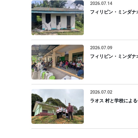
2026.07.14
フィリピン・ミンダナ
2026.07.09
フィリピン・ミンダナ
2026.07.02
ラオス 村と学校によ