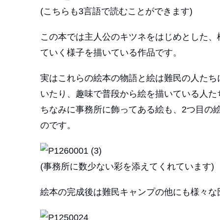
(こちらも3言語で読むことができます)
この本では主人公のキツネをはじめとした、
ていく様子を描いている作品です。
実はこれらの絵本の物語と絵は難民の人たち
いたり、趣味で普段から絵を描いている人た
ちなみに事務所に飾ってある絵も、2つ目の
のです。
(事務所に数少ない彩を添えてくれています)
絵本の完成後は難民キャンプの他にも様々な