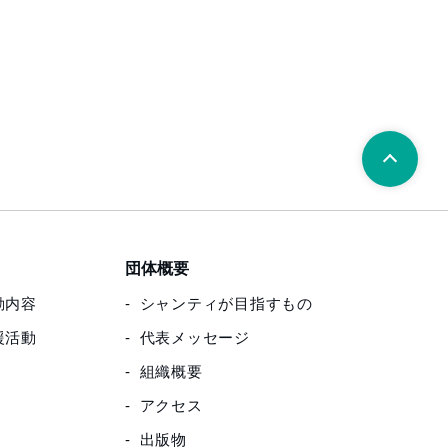
団体概要
動内容
シャンティが目指すもの
援活動
代表メッセージ
組織概要
アクセス
出版物