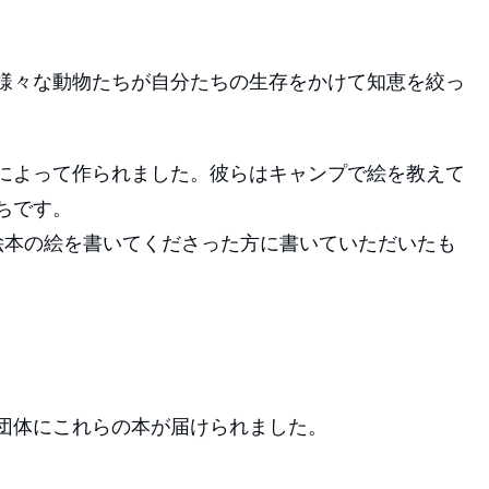
様々な動物たちが自分たちの生存をかけて知恵を絞っ
によって作られました。彼らはキャンプで絵を教えて
ちです。
絵本の絵を書いてくださった方に書いていただいたも
団体にこれらの本が届けられました。