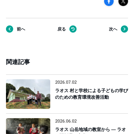
前へ
戻る
次へ
関連記事
2026.07.02
ラオス 村と学校による子どもの学び
のための教育環境改善活動
2026.06.02
ラオス 山岳地域の教室から ― ラオ