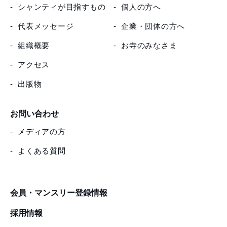
シャンティが目指すもの
個人の方へ
代表メッセージ
企業・団体の方へ
組織概要
お寺のみなさま
アクセス
出版物
お問い合わせ
メディアの方
よくある質問
会員・マンスリー登録情報
採用情報