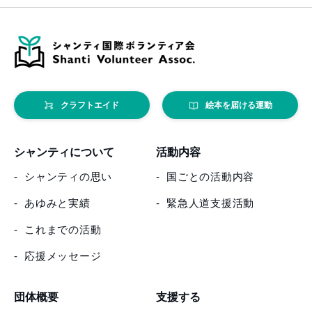
クラフトエイド
絵本を届ける運動
シャンティについて
活動内容
シャンティの思い
国ごとの活動内容
あゆみと実績
緊急人道支援活動
これまでの活動
応援メッセージ
団体概要
支援する