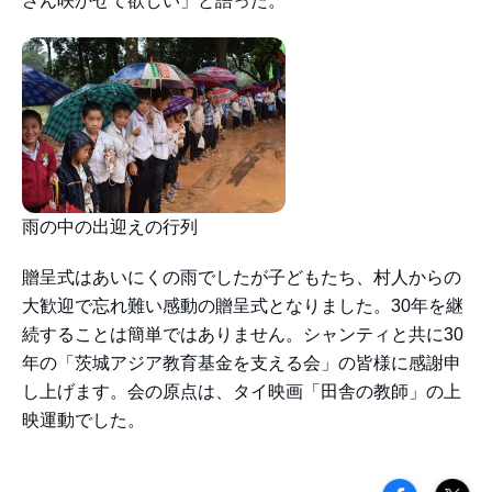
さん咲かせて欲しい」と語った。
雨の中の出迎えの行列
贈呈式はあいにくの雨でしたが子どもたち、村人からの
大歓迎で忘れ難い感動の贈呈式となりました。30年を継
続することは簡単ではありません。シャンティと共に30
年の「茨城アジア教育基金を支える会」の皆様に感謝申
し上げます。会の原点は、タイ映画「田舎の教師」の上
映運動でした。