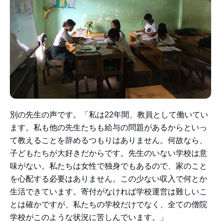
別の先生の声です。「私は22年間、教員として働いてい
ます。私も他の先生たちも給与の問題があるからといっ
て教えることを辞めるつもりはありません。何故なら、
子どもたちが大好きだからです。先生のいない学校は意
味がない。私たちは女性で独身でもあるので、家のこと
を心配する必要はありません。この少ない収入で何とか
生活できています。寄付がなければ学校運営は難しいこ
とは確かですが、私たちの学校だけでなく、全ての僧院
学校がこのような状況に苦しんでいます。」