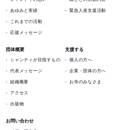
あゆみと実績
緊急人道支援活動
これまでの活動
応援メッセージ
団体概要
支援する
シャンティが目指すもの
個人の方へ
代表メッセージ
企業・団体の方へ
組織概要
お寺のみなさま
アクセス
出版物
お問い合わせ