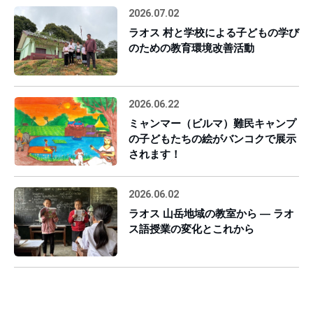
2026.07.02
ラオス 村と学校による子どもの学び
のための教育環境改善活動
2026.06.22
ミャンマー（ビルマ）難民キャンプ
の子どもたちの絵がバンコクで展示
されます！
2026.06.02
ラオス 山岳地域の教室から ― ラオ
ス語授業の変化とこれから