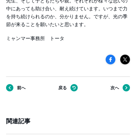
先生、そして子どもたちや親。それぞれが様々な思いの
中にあっても助け合い、耐え続けています。いつまで力
を持ち続けられるのか、分かりません。ですが、光の季
節が来ることを願いたいと思います。
ミャンマー事務所 トータ
前へ
戻る
次へ
関連記事