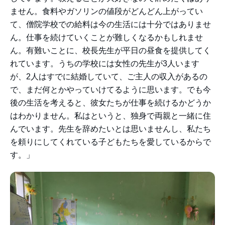
ません。食料やガソリンの値段がどんどん上がってい
て、僧院学校での給料は今の生活には十分ではありませ
ん。仕事を続けていくことが難しくなるかもしれませ
ん。有難いことに、校長先生が平日の昼食を提供してく
れています。うちの学校には女性の先生が3人います
が、2人はすでに結婚していて、ご主人の収入があるの
で、まだ何とかやっていけてるように思います。でも今
後の生活を考えると、彼女たちが仕事を続けるかどうか
はわかりません。私はというと、独身で両親と一緒に住
んでいます。先生を辞めたいとは思いませんし、私たち
を頼りにしてくれている子どもたちを愛しているからで
す。」