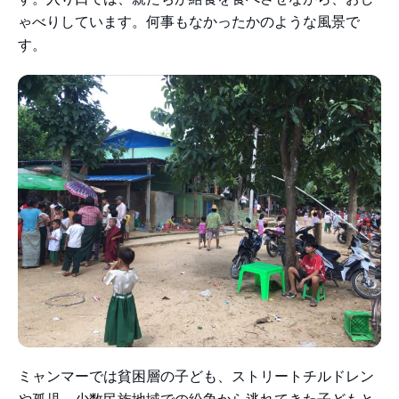
ゃべりしています。何事もなかったかのような風景で
す。
ミャンマーでは貧困層の子ども、ストリートチルドレン