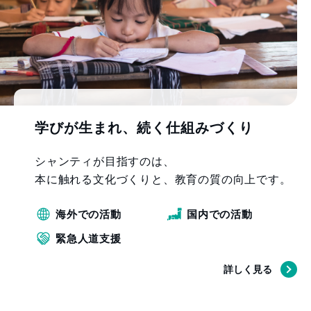
学びが生まれ、
続く仕組みづくり
シャンティが目指すのは、
本に触れる文化づくりと、
教育の質の向上です。
海外での活動
国内での活動
緊急人道支援
詳しく見る