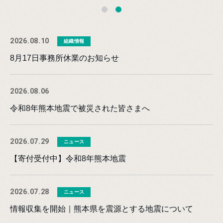
2026.08.10
組織情報
8月17日事務所休業のお知らせ
2026.08.06
令和8年熊本地震で被災された皆さまへ
2026.07.29
ニュース
【寄付受付中】令和8年熊本地震
2026.07.28
ニュース
情報収集を開始｜熊本県を震源とする地震について