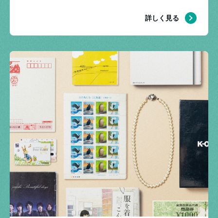
詳しく見る