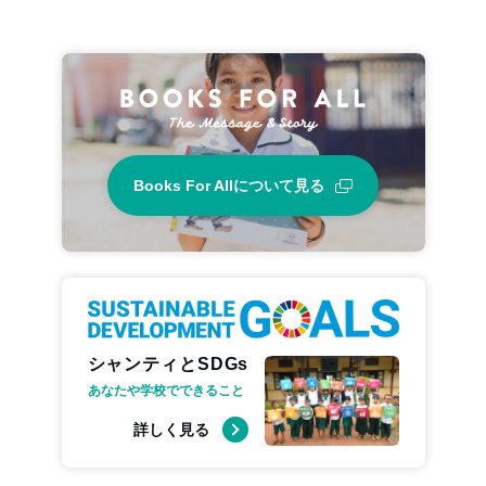
Books For Allについて見る
シャンティとSDGs
あなたや学校でできること
詳しく見る