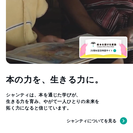
本の力を、
生きる力に。
シャンティは、本を通じた学びが、
生きる力を育み、
やがて
一人ひとりの未来を
拓く力になると信じています。
シャンティについてを見る