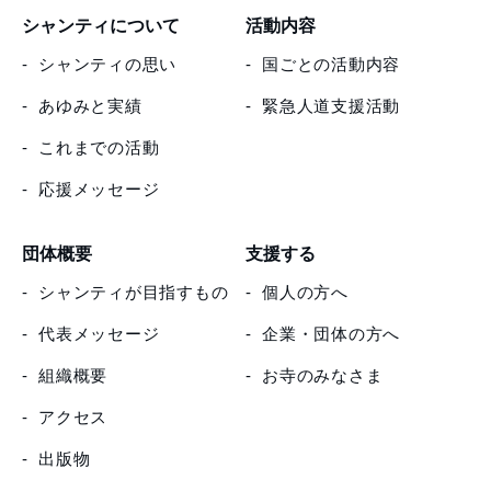
シャンティについて
活動内容
シャンティの思い
国ごとの活動内容
あゆみと実績
緊急人道支援活動
これまでの活動
応援メッセージ
団体概要
支援する
シャンティが目指すもの
個人の方へ
代表メッセージ
企業・団体の方へ
組織概要
お寺のみなさま
アクセス
出版物