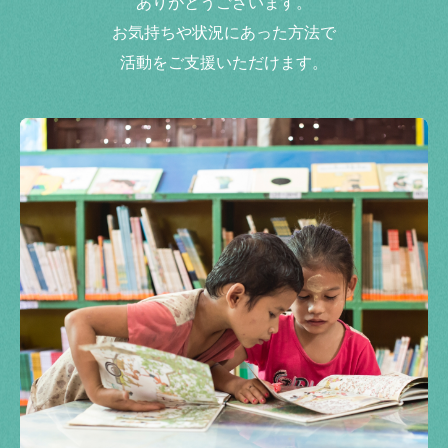
ありがとうございます。
お気持ちや状況にあった方法で
活動をご支援いただけます。