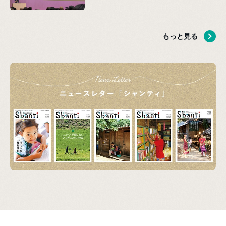
もっと見る