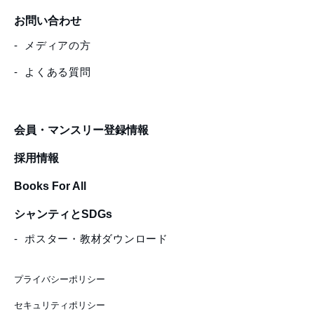
お問い合わせ
メディアの方
よくある質問
会員・マンスリー登録情報
採用情報
Books For All
シャンティとSDGs
ポスター・教材ダウンロード
プライバシーポリシー
セキュリティポリシー