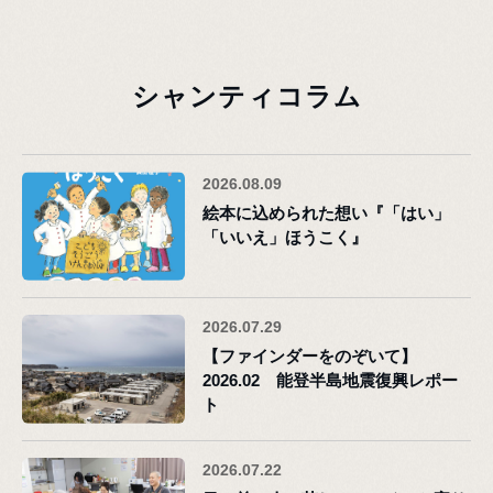
シャンティコラム
2026.08.09
絵本に込められた想い『「はい」
「いいえ」ほうこく』
2026.07.29
【ファインダーをのぞいて】
2026.02 能登半島地震復興レポー
ト
2026.07.22