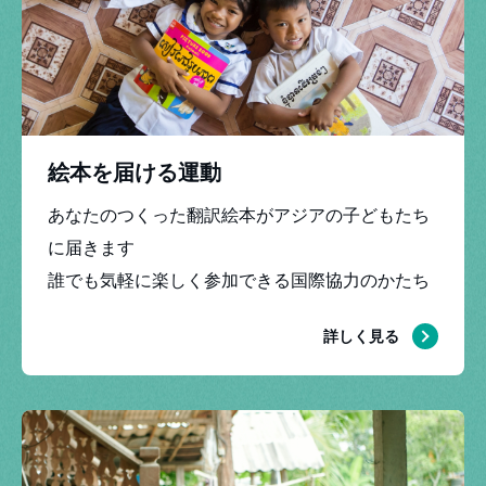
絵本を届ける運動
あなたのつくった翻訳絵本がアジアの子どもたち
に届きます
参加する
誰でも気軽に楽しく参加できる国際協力のかたち
詳しく見る