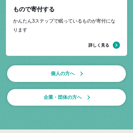
もので寄付する
かんたん3ステップで眠っているものが寄付にな
ります
寄付する
詳しく見る
個人の方へ
企業・団体の方へ