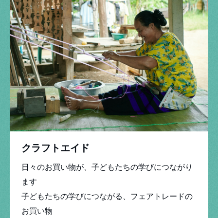
クラフトエイド
日々のお買い物が、子どもたちの学びにつながり
ます
参加する
子どもたちの学びにつながる、フェアトレードの
お買い物