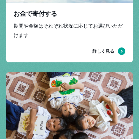
お金で寄付する
期間や金額はそれぞれ状況に応じてお選びいただ
けます
寄付する
詳しく見る