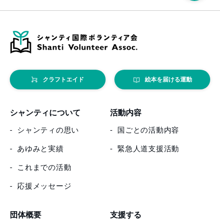
クラフトエイド
絵本を届ける運動
シャンティについて
活動内容
シャンティの思い
国ごとの活動内容
あゆみと実績
緊急人道支援活動
これまでの活動
応援メッセージ
団体概要
支援する