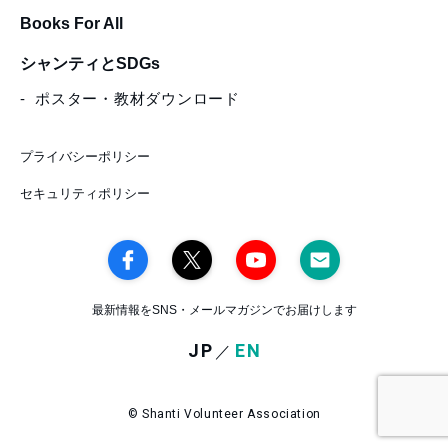
Books For All
シャンティとSDGs
ポスター・教材ダウンロード
プライバシーポリシー
セキュリティポリシー
最新情報をSNS・メールマガジンでお届けします
JP
EN
／
© Shanti Volunteer Association