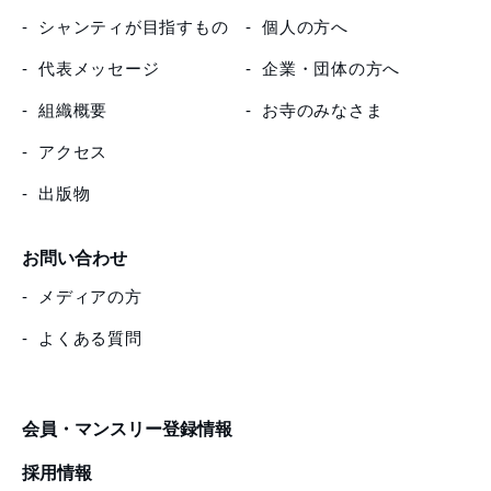
シャンティが目指すもの
個人の方へ
代表メッセージ
企業・団体の方へ
組織概要
お寺のみなさま
アクセス
出版物
お問い合わせ
メディアの方
よくある質問
会員・マンスリー登録情報
採用情報