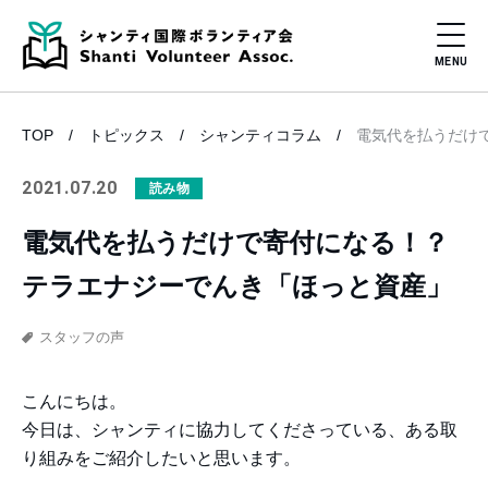
TOP
トピックス
シャンティコラム
電気代を払うだけ
2021.07.20
読み物
電気代を払うだけで寄付になる！？
テラエナジーでんき「ほっと資産」
スタッフの声
こんにちは。
今日は、シャンティに協力してくださっている、ある取
り組みをご紹介したいと思います。