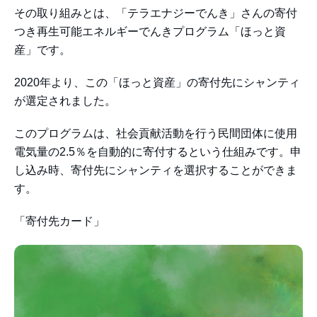
その取り組みとは、「テラエナジーでんき」さんの寄付
つき再生可能エネルギーでんきプログラム「ほっと資
産」です。
2020年より、この「ほっと資産」の寄付先にシャンティ
が選定されました。
このプログラムは、社会貢献活動を行う民間団体に使用
電気量の2.5％を自動的に寄付するという仕組みです。申
し込み時、寄付先にシャンティを選択することができま
す。
「寄付先カード」