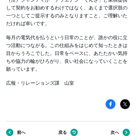
して契約をお勧めするわけではなく、あくまで選択肢の
一つとしてご提示するのみとなりますこと、ご理解いた
だければ幸いです。
毎月の電気代を払うという日常のことが、誰かの役に立
つ活動につながる。この仕組みをはじめて知ったときは
目からうろこでした。日常をベースに、あたたかい気持
ちや協力の輪がひろがり、良い社会になっていくことを
願っています。
広報・リレーションズ課 山室
前へ
戻る
次へ