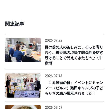
関連記事
2026.07.22
目の前の人の苦しみに、そっと寄り
添う。被災地の現場で関係性を紡ぎ
続けることで見えてきたもの_中井
康博
2026.07.13
「世界難民の日」イベントにミャン
マー（ビルマ）難民キャンプの子ど
もたちの絵が展示されました！
2026.07.07