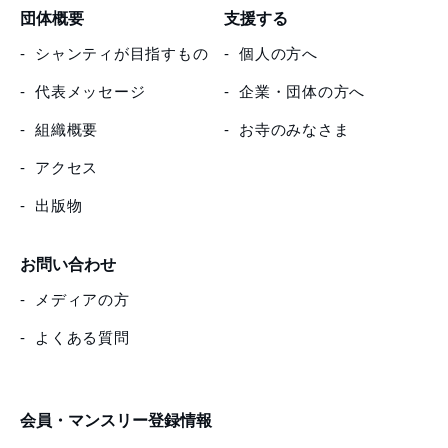
団体概要
支援する
シャンティが目指すもの
個人の方へ
代表メッセージ
企業・団体の方へ
組織概要
お寺のみなさま
アクセス
出版物
お問い合わせ
メディアの方
よくある質問
会員・マンスリー登録情報