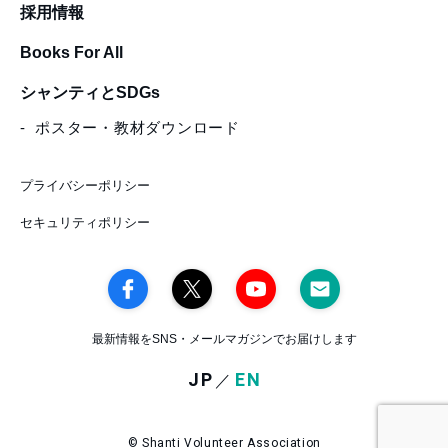
採用情報
Books For All
シャンティとSDGs
ポスター・教材ダウンロード
プライバシーポリシー
セキュリティポリシー
最新情報をSNS・メールマガジンでお届けします
JP
EN
／
© Shanti Volunteer Association