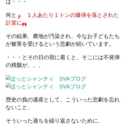
は・・・
何と
１人あたり１トンの爆弾を落とされた
計算に
その結果、農地が汚染され、今なお子どもたち
が被害を受けるという悲劇が続いています。
・・・とその日の宿に着くと、そこには不発弾
の残骸が、、、
歴史の負の遺産として、こういった悲劇を忘れ
ないこと、
そういった過ちを繰り返さないために、