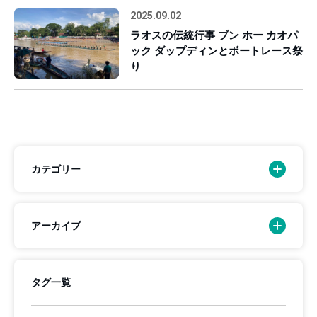
2025.09.02
ラオスの伝統行事 ブン ホー カオパ
ック ダップディンとボートレース祭
り
カテゴリー
アーカイブ
タグ一覧