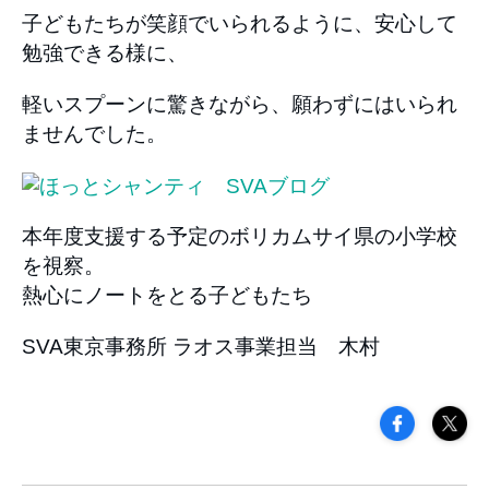
子どもたちが笑顔でいられるように、安心して
勉強できる様に、
軽いスプーンに驚きながら、願わずにはいられ
ませんでした。
本年度支援する予定のボリカムサイ県の小学校
を視察。
熱心にノートをとる子どもたち
SVA東京事務所 ラオス事業担当 木村