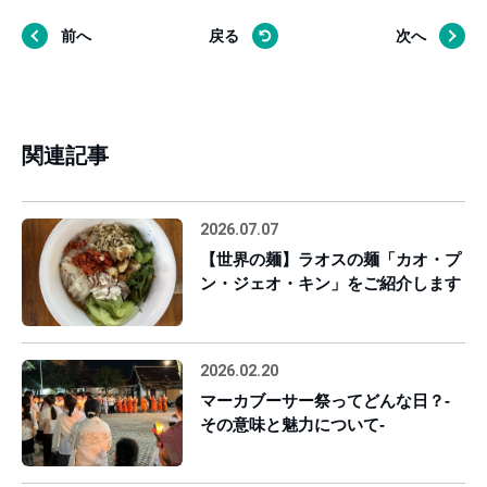
前へ
戻る
次へ
関連記事
2026.07.07
【世界の麺】ラオスの麺「カオ・プ
ン・ジェオ・キン」をご紹介します
2026.02.20
マーカブーサー祭ってどんな日？-
その意味と魅力について-