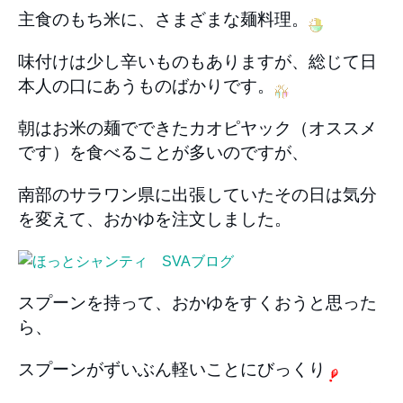
主食のもち米に、さまざまな麺料理。
味付けは少し辛いものもありますが、総じて日
本人の口にあうものばかりです。
朝はお米の麺でできたカオピヤック（オススメ
です）を食べることが多いのですが、
南部のサラワン県に出張していたその日は気分
を変えて、おかゆを注文しました。
スプーンを持って、おかゆをすくおうと思った
ら、
スプーンがずいぶん軽いことにびっくり