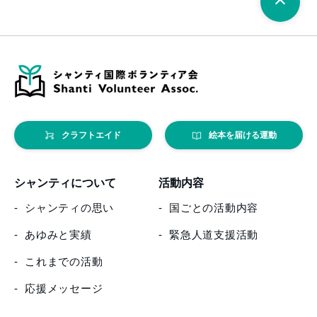
クラフトエイド
絵本を届ける運動
シャンティについて
活動内容
シャンティの思い
国ごとの活動内容
あゆみと実績
緊急人道支援活動
これまでの活動
応援メッセージ