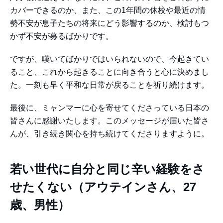
カバーできるのか、また、この1年間の休校や最近の情
勢不安が息子たちの将来にどう影響するのか、検討もつ
かず不安が募るばかりです。
ですが、嘆いてばかりではいられないので、今起きてい
ること、これから起きることに向き合うと心に決めまし
た。一刻も早く平和な日常が戻ることを祈り続けます。
最後に、ミャンマーに心を寄せてくださっている日本の
皆さんに感謝いたします。このメッセージが届いた皆さ
んが、引き続き関心を持ち続けてくださりますように。
若い世代に自分と同じ辛い経験をさ
せたくない（アウテインさん、27
歳、男性）