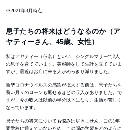
※2021年3月時点
息子たちの将来はどうなるのか（ア
ヤティーさん、45歳、女性）
私はアヤティー（仮名）といい、シングルマザーで2人
の息子を育てています。美容師をして生計を立てていま
すが、最近はお店に来る人がめっきり減りました。
新型コロナウイルスの感染が拡大する前は、息子たちを
養い月々のローンも返せるほどの収入がありました。で
すが、今の収入は以前の半分以下になり、生活が苦しく
なっています。
息子たちの将来についても悩みは尽きません。この1年
間学校に通えていないため、この間の学習をどのように