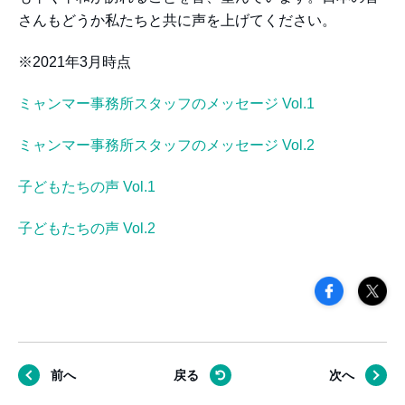
さんもどうか私たちと共に声を上げてください。
※2021年3月時点
ミャンマー事務所スタッフのメッセージ Vol.1
ミャンマー事務所スタッフのメッセージ Vol.2
子どもたちの声 Vol.1
子どもたちの声 Vol.2
前へ
戻る
次へ