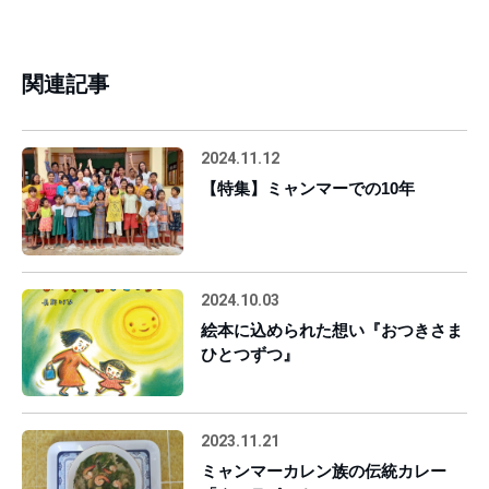
関連記事
2024.11.12
【特集】ミャンマーでの10年
2024.10.03
絵本に込められた想い『おつきさま
ひとつずつ』
2023.11.21
ミャンマーカレン族の伝統カレー