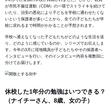
が市民不服従運動（CDM）の一環でストライキを続けて
いたり、治安の悪化により子どもを学校に通わせたくな
いという保護者が多いことから、全ての子どもたちが学
校に戻れるまで時間がかかることが予想されます。
学校へ通えなくなった子どもたちがどのような生活を送
り、どのように感じているのか、シリーズでお伝えしま
す。今年の3月に現地職員が子どもたちやその保護者へ
インタビューを行い、そのインタビュー内容を複数回に
分けてお届けします。
休校した1年分の勉強はいつできる？
（ナイチーさん、8歳、女の子）