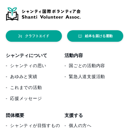
クラフトエイド
絵本を届ける運動
シャンティについて
活動内容
シャンティの思い
国ごとの活動内容
あゆみと実績
緊急人道支援活動
これまでの活動
応援メッセージ
団体概要
支援する
シャンティが目指すもの
個人の方へ