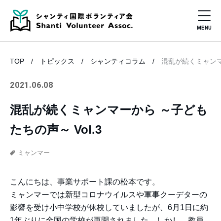
TOP
トピックス
シャンティコラム
混乱が続くミャンマー
2021.06.08
混乱が続くミャンマーから ～子ども
たちの声～ Vol.3
ミャンマー
こんにちは、事業サポート課の松本です。
ミャンマーでは新型コロナウイルスや軍事クーデターの
影響を受け小中学校が休校していましたが、6月1日に約
1年ぶりに全国の学校が再開されました。しかし、教員