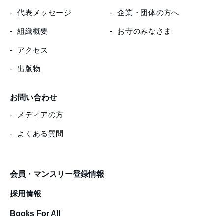
代表メッセージ
企業・団体の方へ
組織概要
お寺のみなさま
アクセス
出版物
お問い合わせ
メディアの方
よくある質問
会員・マンスリー登録情報
採用情報
Books For All