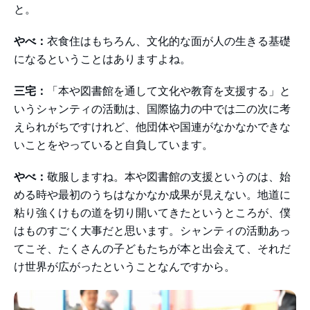
と。
やべ：
衣食住はもちろん、文化的な面が人の生きる基礎
になるということはありますよね。
三宅：
「本や図書館を通して文化や教育を支援する」と
いうシャンティの活動は、国際協力の中では二の次に考
えられがちですけれど、他団体や国連がなかなかできな
いことをやっていると自負しています。
やべ：
敬服しますね。本や図書館の支援というのは、始
める時や最初のうちはなかなか成果が見えない。地道に
粘り強くけもの道を切り開いてきたというところが、僕
はものすごく大事だと思います。シャンティの活動あっ
てこそ、たくさんの子どもたちが本と出会えて、それだ
け世界が広がったということなんですから。