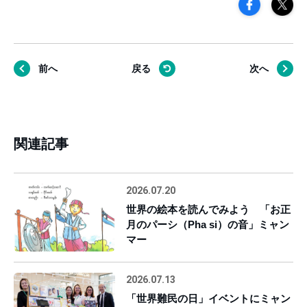
前へ
戻る
次へ
関連記事
2026.07.20
世界の絵本を読んでみよう 「お正
月のパーシ（Pha si）の音」ミャン
マー
2026.07.13
「世界難民の日」イベントにミャン