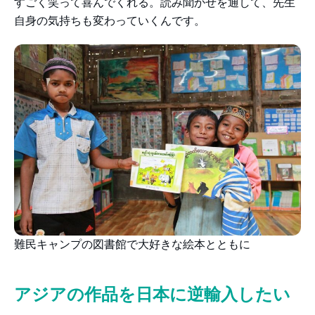
すごく笑って喜んでくれる。読み聞かせを通して、先生
自身の気持ちも変わっていくんです。
難民キャンプの図書館で大好きな絵本とともに
アジアの作品を日本に逆輸入したい