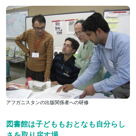
アフガニスタンの出版関係者への研修
図書館は子どももおとなも自分らし
さを取り戻す場