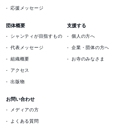
応援メッセージ
団体概要
支援する
シャンティが目指すもの
個人の方へ
代表メッセージ
企業・団体の方へ
組織概要
お寺のみなさま
アクセス
出版物
お問い合わせ
メディアの方
よくある質問