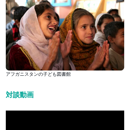
アフガニスタンの子ども図書館
対談動画