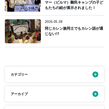
マー（ビルマ）難民キャンプの子ど
もたちの絵が展示されました！
2026.05.28
同じカレン族同士でもカレン語が通
じない!?
カテゴリー
アーカイブ