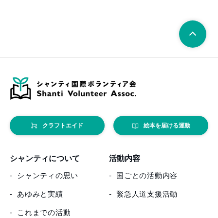
クラフトエイド
絵本を届ける運動
シャンティについて
活動内容
シャンティの思い
国ごとの活動内容
あゆみと実績
緊急人道支援活動
これまでの活動