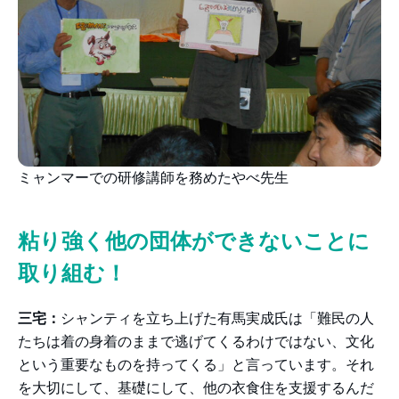
ミャンマーでの研修講師を務めたやべ先生
粘り強く他の団体ができないことに
取り組む！
三宅：
シャンティを立ち上げた有馬実成氏は「難民の人
たちは着の身着のままで逃げてくるわけではない、文化
という重要なものを持ってくる」と言っています。それ
を大切にして、基礎にして、他の衣食住を支援するんだ