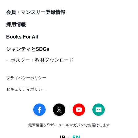
会員・マンスリー登録情報
採用情報
Books For All
シャンティとSDGs
ポスター・教材ダウンロード
プライバシーポリシー
セキュリティポリシー
最新情報をSNS・メールマガジンでお届けします
JP
EN
／