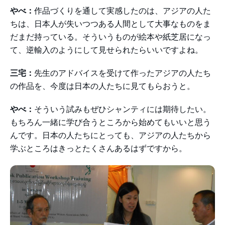
やべ：
作品づくりを通して実感したのは、アジアの人た
ちは、日本人が失いつつある人間として大事なものをま
だまだ持っている。そういうものが絵本や紙芝居になっ
て、逆輸入のようにして見せられたらいいですよね。
三宅：
先生のアドバイスを受けて作ったアジアの人たち
の作品を、今度は日本の人たちに見てもらおうと。
やべ：
そういう試みもぜひシャンティには期待したい。
もちろん一緒に学び合うところから始めてもいいと思う
んです。日本の人たちにとっても、アジアの人たちから
学ぶところはきっとたくさんあるはずですから。