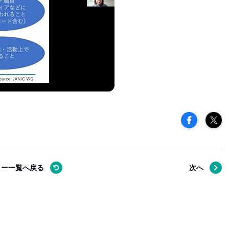
リー一覧へ
戻る
次へ