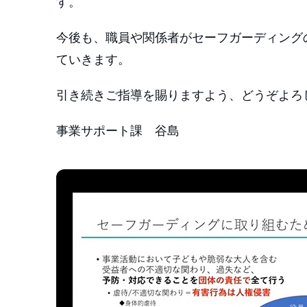
す。
今後も、職員や関係者がセーフガーディング
ていきます。
引き続きご指導を賜りますよう、どうぞよろ
事業サポート課 谷島