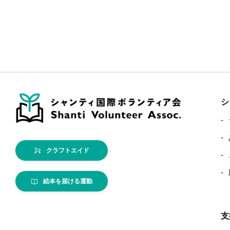
シ
クラフトエイド
絵本を届ける運動
支