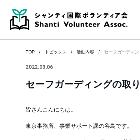
TOP
トピックス
活動内容
セーフガーディン
2022.03.06
セーフガーディングの取
皆さんこんにちは。
東京事務所、事業サポート課の谷島です。