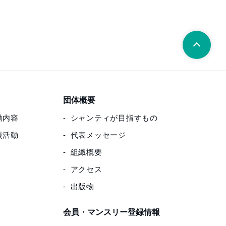
団体概要
動内容
シャンティが目指すもの
援活動
代表メッセージ
組織概要
アクセス
出版物
会員・マンスリー登録情報