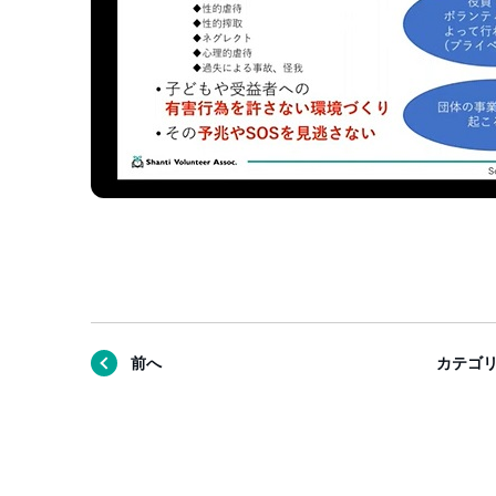
前へ
カテゴ