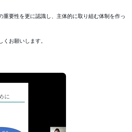
の重要性を更に認識し、主体的に取り組む体制を作っ
しくお願いします。