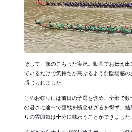
そして、熱のこもった実況。動画でお伝え出
ているだけで気持ちが高ぶるような臨場感の
感じられました。
このお祭りには前日の予選を含め、全部で数
の暑さに途中で観戦を断念せざるを得ず、結
りの雰囲気は十分に味わうことができました