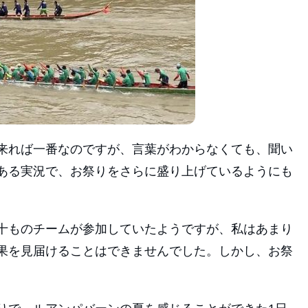
来れば一番なのですが、言葉がわからなくても、聞い
ある実況で、お祭りをさらに盛り上げているようにも
十ものチームが参加していたようですが、私はあまり
果を見届けることはできませんでした。しかし、お祭
。