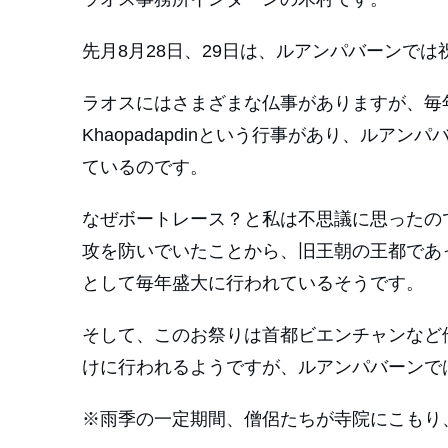
先月8月28日、29日は、ルアンパバーンでは
ラオスにはさまざまな仏事がありますが、毎年旧
Khaopadapdinという行事があり、ル
ているのです。
なぜボートレース？と私は不思議に思ったの
攻を防いでいたことから、旧王朝の王都であ
として毎年盛大に行われているそうです。
そして、このお祭りは首都ビエンチャンなど
けに行われるようですが、ルアンパバーンで
※雨季の一定期間、僧侶たちが寺院にこもり