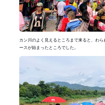
カン川のよく見えるところまで来ると、わら
ースが始まったところでした。