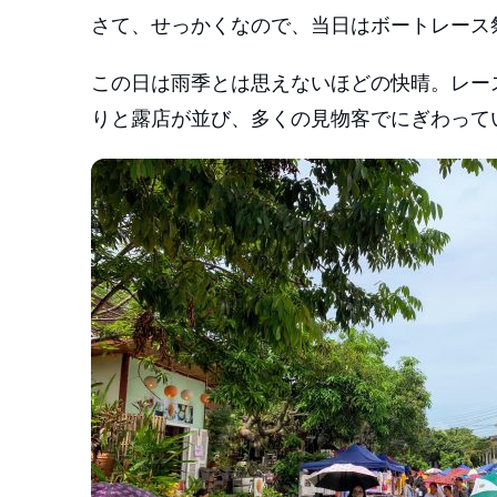
さて、せっかくなので、当日はボートレース
この日は雨季とは思えないほどの快晴。レー
りと露店が並び、多くの見物客でにぎわって