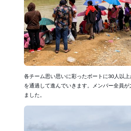
各チーム思い思いに彩ったボートに30人以
を通過して進んでいきます。メンバー全員が
ました。