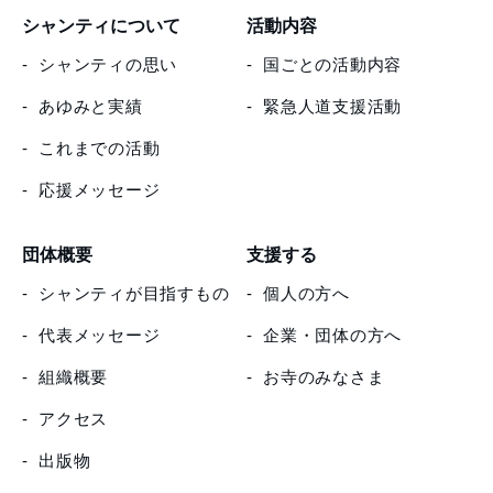
シャンティについて
活動内容
シャンティの思い
国ごとの活動内容
あゆみと実績
緊急人道支援活動
これまでの活動
応援メッセージ
団体概要
支援する
シャンティが目指すもの
個人の方へ
代表メッセージ
企業・団体の方へ
組織概要
お寺のみなさま
アクセス
出版物