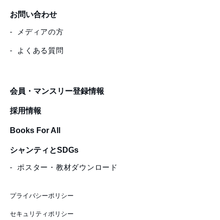
お問い合わせ
メディアの方
よくある質問
会員・マンスリー登録情報
採用情報
Books For All
シャンティとSDGs
ポスター・教材ダウンロード
プライバシーポリシー
セキュリティポリシー