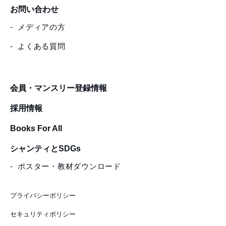
お問い合わせ
メディアの方
よくある質問
会員・マンスリー登録情報
採用情報
Books For All
シャンティとSDGs
ポスター・教材ダウンロード
プライバシーポリシー
セキュリティポリシー