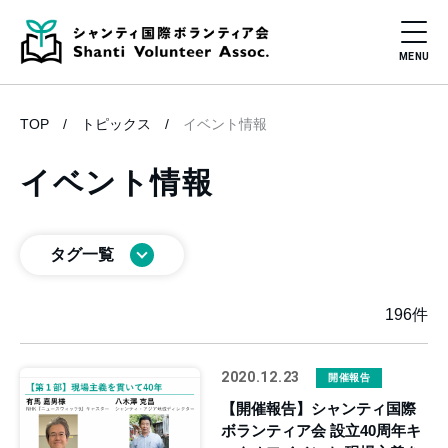
TOP
トピックス
イベント情報
イベント情報
タグ一覧
196件
2020.12.23
開催報告
【開催報告】シャンティ国際
ボランティア会 設立40周年キ