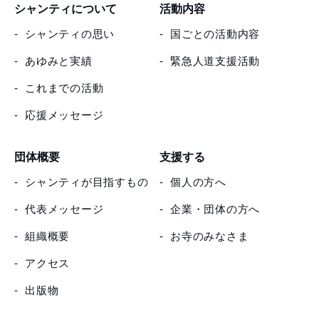
シャンティについて
活動内容
シャンティの思い
国ごとの活動内容
あゆみと実績
緊急人道支援活動
これまでの活動
応援メッセージ
団体概要
支援する
シャンティが目指すもの
個人の方へ
代表メッセージ
企業・団体の方へ
組織概要
お寺のみなさま
アクセス
出版物