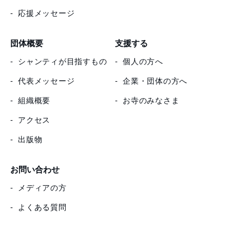
応援メッセージ
団体概要
支援する
シャンティが目指すもの
個人の方へ
代表メッセージ
企業・団体の方へ
組織概要
お寺のみなさま
アクセス
出版物
お問い合わせ
メディアの方
よくある質問