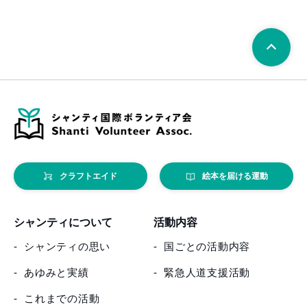
クラフトエイド
絵本を届ける運動
シャンティについて
活動内容
シャンティの思い
国ごとの活動内容
あゆみと実績
緊急人道支援活動
これまでの活動