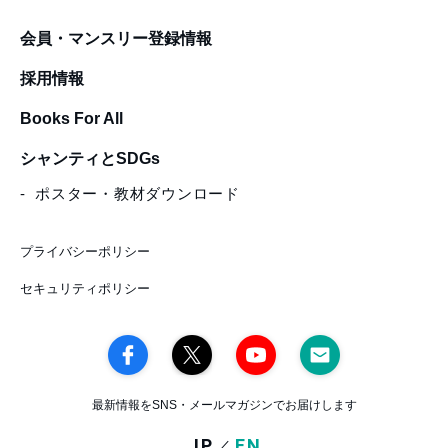
会員・マンスリー登録情報
採用情報
Books For All
シャンティとSDGs
ポスター・教材ダウンロード
プライバシーポリシー
セキュリティポリシー
最新情報をSNS・メールマガジンでお届けします
JP
EN
／