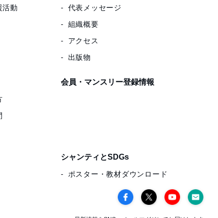
援活動
代表メッセージ
組織概要
アクセス
出版物
会員・マンスリー登録情報
方
問
シャンティとSDGs
ポスター・教材ダウンロード