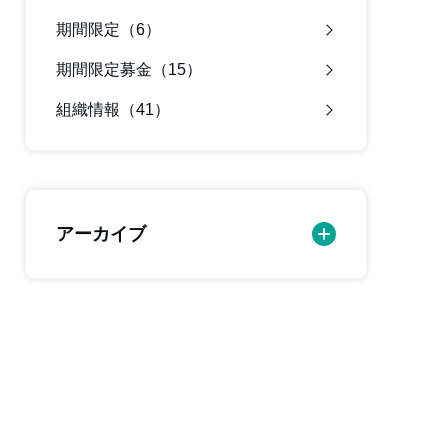
期間限定（6）
期間限定募金（15）
組織情報（41）
アーカイブ