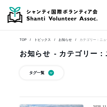
TOP
トピックス
お知らせ
カテゴリー：ニュ
お知らせ
- カテゴリー
タグ一覧
2025.11