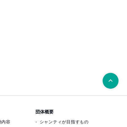
団体概要
動内容
シャンティが目指すもの