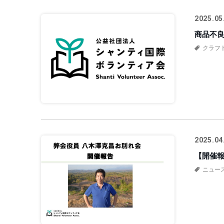
2025.05
商品不
クラフ
2025.04
【開催報
ニュー