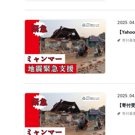
2025.04
【Yah
寄付募
2025.04
【寄付
寄付募