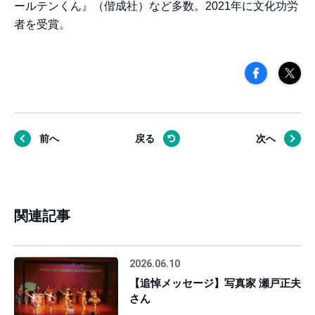
ールテンくん』（偕成社）など多数。2021年に文化功労
者を受賞。
前へ
戻る
次へ
関連記事
2026.06.10
【追悼メッセージ】写真家 瀬戸正夫
さん