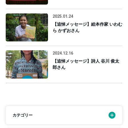
2025.01.24
【追悼メッセージ】絵本作家 いわむ
ら かずおさん
2024.12.16
【追悼メッセージ】詩人 谷川 俊太
郎さん
カテゴリー