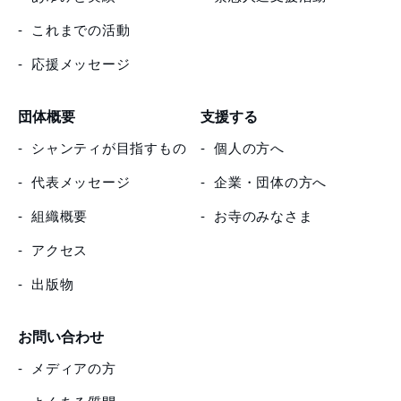
これまでの活動
応援メッセージ
団体概要
支援する
シャンティが目指すもの
個人の方へ
代表メッセージ
企業・団体の方へ
組織概要
お寺のみなさま
アクセス
出版物
お問い合わせ
メディアの方