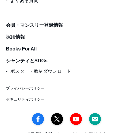
よくある質問
会員・マンスリー登録情報
採用情報
Books For All
シャンティとSDGs
ポスター・教材ダウンロード
プライバシーポリシー
セキュリティポリシー