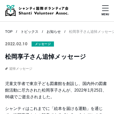
TOP
トピックス
お知らせ
松岡享子さん追悼メッセー
2022.02.10
メッセージ
松岡享子さん追悼メッセージ
追悼メッセージ
児童文学者で東京子ども図書館を創設し、国内外の図書
館活動に尽力された松岡享子さんが、2022年1月25日、
86歳でご逝去されました。
シャンティはこれまでに「絵本を届ける運動」を通じ