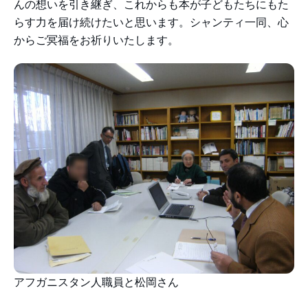
んの想いを引き継ぎ、これからも本が子どもたちにもた
らす力を届け続けたいと思います。シャンティ一同、心
からご冥福をお祈りいたします。
アフガニスタン人職員と松岡さん