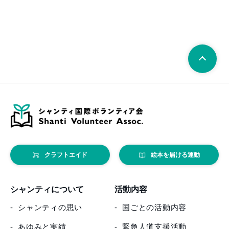
クラフトエイド
絵本を届ける運動
シャンティについて
活動内容
シャンティの思い
国ごとの活動内容
あゆみと実績
緊急人道支援活動