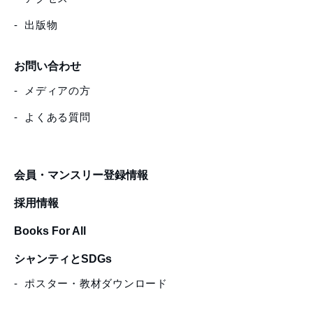
出版物
お問い合わせ
メディアの方
よくある質問
会員・マンスリー登録情報
採用情報
Books For All
シャンティとSDGs
ポスター・教材ダウンロード