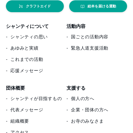
クラフトエイド
絵本を届ける運動
シャンティについて
活動内容
シャンティの思い
国ごとの活動内容
あゆみと実績
緊急人道支援活動
これまでの活動
応援メッセージ
団体概要
支援する
シャンティが目指すもの
個人の方へ
代表メッセージ
企業・団体の方へ
組織概要
お寺のみなさま
アクセス