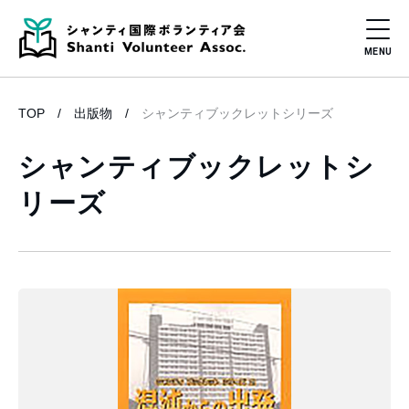
TOP
出版物
シャンティブックレットシリーズ
シャンティブックレットシ
リーズ