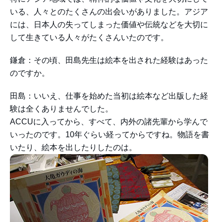
いる、人々とのたくさんの出会いがありました。アジア
には、日本人の失ってしまった価値や伝統などを大切に
して生きている人々がたくさんいたのです。
鎌倉：その頃、田島先生は絵本を出された経験はあった
のですか。
田島：いいえ、仕事を始めた当初は絵本など出版した経
験は全くありませんでした。
ACCUに入ってから、すべて、内外の諸先輩から学んで
いったのです。10年ぐらい経ってからですね。物語を書
いたり、絵本を出したりしたのは。