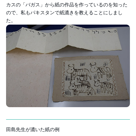
カスの「バガス」から紙の作品を作っているのを知った
ので、私もパキスタンで紙漉きを教えることにしまし
た。
田島先生が漉いた紙の例