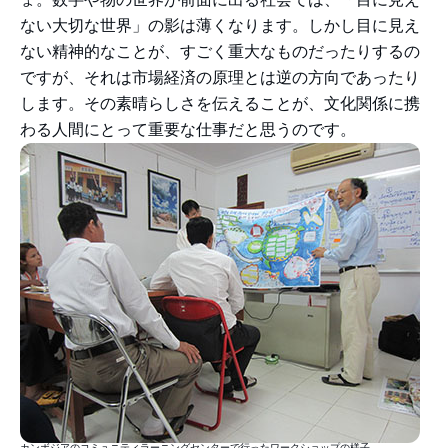
ない大切な世界」の影は薄くなります。しかし目に見え
ない精神的なことが、すごく重大なものだったりするの
ですが、それは市場経済の原理とは逆の方向であったり
します。その素晴らしさを伝えることが、文化関係に携
わる人間にとって重要な仕事だと思うのです。
カンボジアのコミュニティラーニングセンターで行ったワークショップの様子