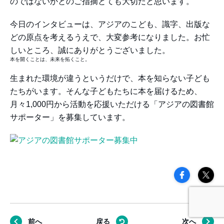
のではないかとのご指摘とても大切だと思います。
今日のインタビューは、アジアのこども、識字、出版な
どの原点を考えるうえで、大変参考になりました。お忙
しいところ、誠にありがとうございました。
本を開くことは、未来を拓くこと。
生まれた環境が違うというだけで、本を知らない子ども
たちがいます。そんな子どもたちに本を届けるため、
月々1,000円から活動を応援いただける「アジアの図書館
サポーター」を募集しています。
前へ
戻る
次へ