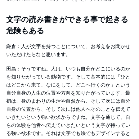
文字の読み書きができる事で起きる
危険もある
鎌倉：人が文字を持つことについて、お考えをお聞かせ
いただけたらなと思います。
田島：そうですね。人は、いつも自分がどこにいるのか
を知りたがっている動物です。そして基本的には「ひと
はどこから来て、なにをして、どこへ行くのか」という
自分自身の人生の位置や方向を知りたがっています。最
初は、身のまわりの生活や自然から、そして次には自分
自身の位置から、そして次には他人へそのことを伝えて
いきたいという強い欲求からですね。文字を通じて、自
らの体験を他者へ伝えていきたいという文字が持ってい
る強い欲求です。それは文字でも絵でもデザインすると