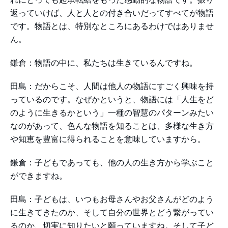
返っていけば、人と人との付き合いだってすべてが物語
です。物語とは、特別なところにあるわけではありませ
ん。
鎌倉：物語の中に、私たちは生きているんですね。
田島：だからこそ、人間は他人の物語にすごく興味を持
っているのです。なぜかというと、物語には「人生をど
のように生きるかという」一種の智慧のパターンみたい
なのがあって、色んな物語を知ることは、多様な生き方
や知恵を豊富に得られることを意味していますから。
鎌倉：子どもであっても、他の人の生き方から学ぶこと
ができますね。
田島：子どもは、いつもお母さんやお父さんがどのよう
に生きてきたのか、そして自分の世界とどう繋がってい
るのか、切実に知りたいと願っていますね。そして子ど