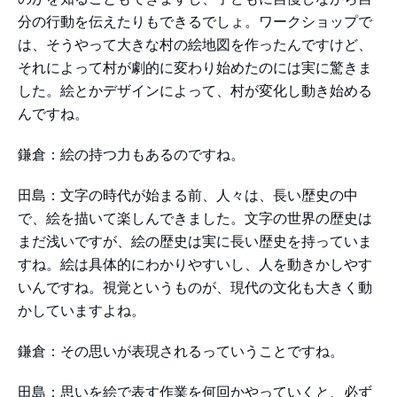
分の行動を伝えたりもできるでしょ。ワークショップで
は、そうやって大きな村の絵地図を作ったんですけど、
それによって村が劇的に変わり始めたのには実に驚きま
した。絵とかデザインによって、村が変化し動き始める
んですね。
鎌倉：絵の持つ力もあるのですね。
田島：文字の時代が始まる前、人々は、長い歴史の中
で、絵を描いて楽しんできました。文字の世界の歴史は
まだ浅いですが、絵の歴史は実に長い歴史を持っていま
すね。絵は具体的にわかりやすいし、人を動きかしやす
いんですね。視覚というものが、現代の文化も大きく動
かしていますよね。
鎌倉：その思いが表現されるっていうことですね。
田島：思いを絵で表す作業を何回かやっていくと、必ず