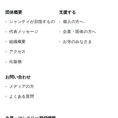
団体概要
支援する
シャンティが目指すもの
個人の方へ
代表メッセージ
企業・団体の方へ
組織概要
お寺のみなさま
アクセス
出版物
お問い合わせ
メディアの方
よくある質問