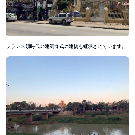
フランス領時代の建築様式の建物も継承されています。