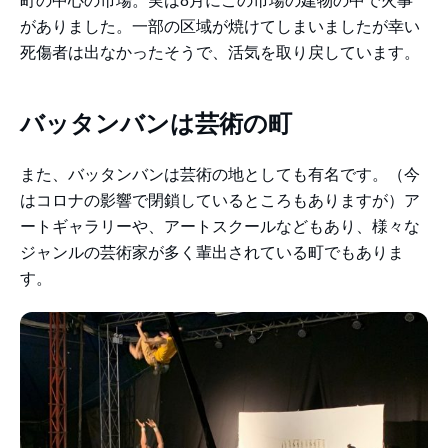
町の中心の市場。実は8月にこの市場の建物の中で火事
がありました。一部の区域が焼けてしまいましたが幸い
死傷者は出なかったそうで、活気を取り戻しています。
バッタンバンは芸術の町
また、バッタンバンは芸術の地としても有名です。（今
はコロナの影響で閉鎖しているところもありますが）ア
ートギャラリーや、アートスクールなどもあり、様々な
ジャンルの芸術家が多く輩出されている町でもありま
す。