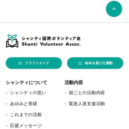
クラフトエイド
絵本を届ける運動
シャンティについて
活動内容
シャンティの思い
国ごとの活動内容
あゆみと実績
緊急人道支援活動
これまでの活動
応援メッセージ