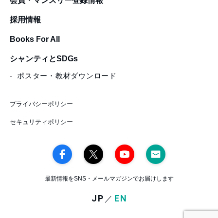
会員・マンスリー登録情報
採用情報
Books For All
シャンティとSDGs
ポスター・教材ダウンロード
プライバシーポリシー
セキュリティポリシー
最新情報をSNS・メールマガジンでお届けします
JP
EN
／