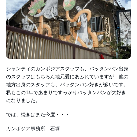
シャンティのカンボジアスタッフも、バッタンバン出身
のスタッフはもちろん地元愛にあふれていますが、他の
地方出身のスタッフも、バッタンバン好きが多いです。
私もこの1年であまりですっかりバッタンバンが大好き
になりました。
では、続きはまた今度・・・
カンボジア事務所 石塚