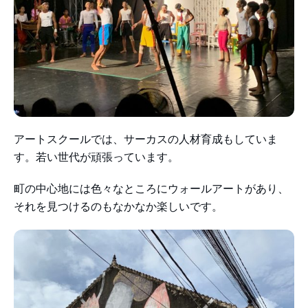
アートスクールでは、サーカスの人材育成もしていま
す。若い世代が頑張っています。
町の中心地には色々なところにウォールアートがあり、
それを見つけるのもなかなか楽しいです。