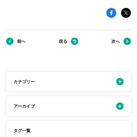
前へ
戻る
次へ
カテゴリー
アーカイブ
タグ一覧