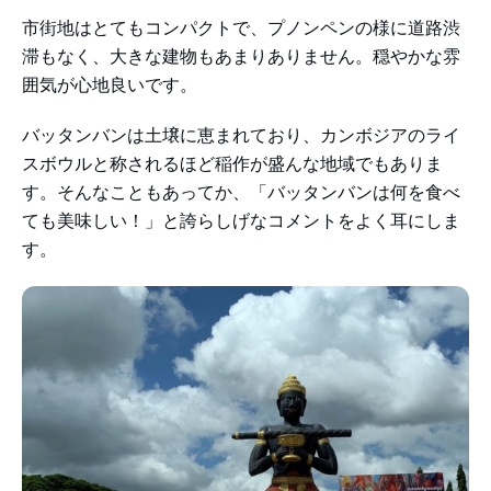
市街地はとてもコンパクトで、プノンペンの様に道路渋
滞もなく、大きな建物もあまりありません。穏やかな雰
囲気が心地良いです。
バッタンバンは土壌に恵まれており、カンボジアのライ
スボウルと称されるほど稲作が盛んな地域でもありま
す。そんなこともあってか、「バッタンバンは何を食べ
ても美味しい！」と誇らしげなコメントをよく耳にしま
す。