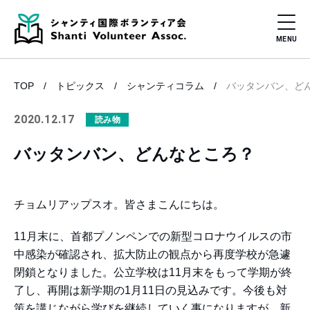
TOP
トピックス
シャンティコラム
バッタンバン、ど
2020.12.17
読み物
バッタンバン、どんなところ？
チョムリアップスオ。皆さまこんにちは。
11月末に、首都プノンペンでの新型コロナウイルスの市
中感染が確認され、拡大防止の観点から再度学校が急遽
閉鎖となりました。公立学校は11月末をもって学期が終
了し、再開は新学期の1月11日の見込みです。今後も対
策を講じながら学びを継続していく事になりますが、新