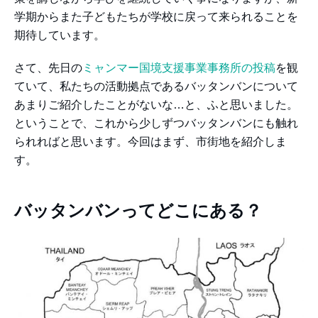
学期からまた子どもたちが学校に戻って来られることを
期待しています。
さて、先日の
ミャンマー国境支援事業事務所の投稿
を観
ていて、私たちの活動拠点であるバッタンバンについて
あまりご紹介したことがないな…と、ふと思いました。
ということで、これから少しずつバッタンバンにも触れ
られればと思います。今回はまず、市街地を紹介しま
す。
バッタンバンってどこにある？