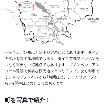
バッタンバン州はカンボジアの西部にあります。タイと
の国境を接する地域でもあり、タイと首都プノンペンを
つなぐ重要な中継地点でもあります。プノンペン、アン
コール遺跡で有名な観光地シェムリアップに次ぐ都市で
す。車でプノンペンから7時間ほど、シェムリアップか
ら3時間半ほどのところにあります。
町を写真で紹介！