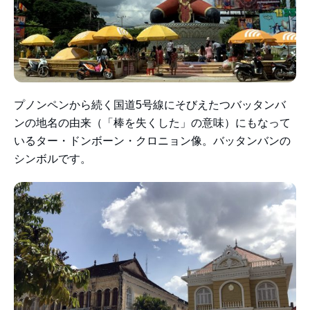
プノンペンから続く国道5号線にそびえたつバッタンバ
ンの地名の由来（「棒を失くした」の意味）にもなって
いるター・ドンボーン・クロニョン像。バッタンバンの
シンボルです。