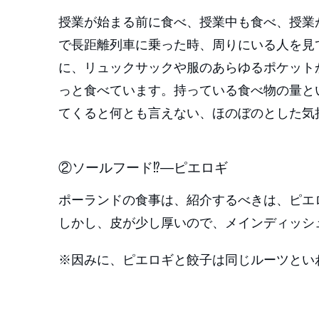
授業が始まる前に食べ、授業中も食べ、授業
で長距離列車に乗った時、周りにいる人を見
に、リュックサックや服のあらゆるポケット
っと食べています。持っている食べ物の量と
てくると何とも言えない、ほのぼのとした気
②ソールフード⁉―ピエロギ
ポーランドの食事は、紹介するべきは、ピエ
しかし、皮が少し厚いので、メインディッシ
※因みに、ピエロギと餃子は同じルーツとい