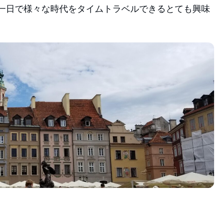
一日で様々な時代をタイムトラベルできるとても興味