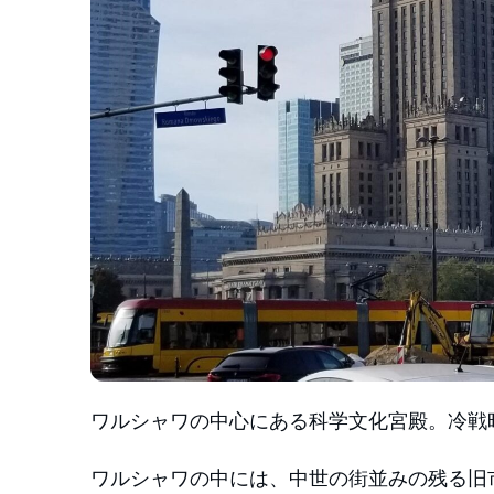
ワルシャワの中心にある科学文化宮殿。冷戦
ワルシャワの中には、中世の街並みの残る旧