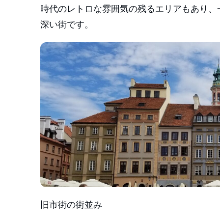
時代のレトロな雰囲気の残るエリアもあり、
深い街です。
旧市街の街並み