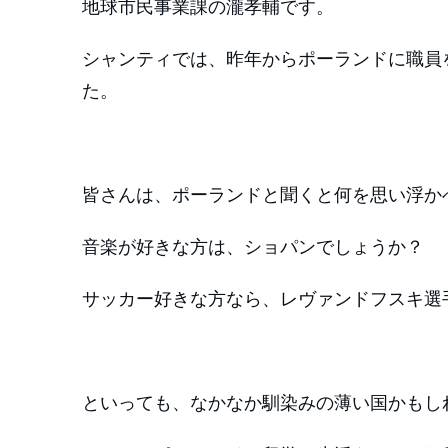
地球市民事業課の瀧孝輔です。
シャンティでは、昨年からポーランドに職員
た。
皆さんは、ポーランドと聞くと何を思い浮か
音楽が好きな方は、ショパンでしょうか？
サッカー好きな方なら、レヴァンドフスキ選
といっても、なかなか馴染みの薄い国かもし