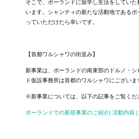
そこで、ポーランドに留学し生活をしていた
います。シャンティの新たな活動地であるポ
っていただけたら幸いです。
【首都ワルシャワの街並み】
新事業は、ポーランドの南東部のドルノ・シ
ド仮設事務所は首都のワルシャワにございま
※新事業については、以下の記事をご覧くだ
ポーランドでの新規事業のご紹介| 活動内容 |