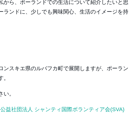
私から、ポーランドでの生活について紹介したいと思
ーランドに、少しでも興味関心、生活のイメージを持
ロンスキエ県のルバフカ町で展開しますが、ポーラン
す。
さい。
 公益社団法人 シャンティ国際ボランティア会(SVA)