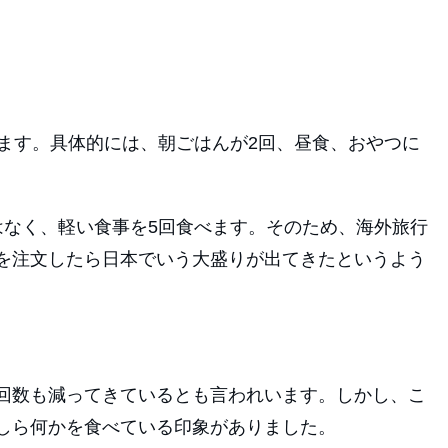
します。具体的には、朝ごはんが2回、昼食、おやつに
はなく、軽い食事を5回食べます。そのため、海外旅行
を注文したら日本でいう大盛りが出てきたというよう
回数も減ってきているとも言われいます。しかし、こ
しら何かを食べている印象がありました。