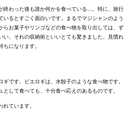
が終わった後も誰か何かを食べている…。特に、旅行
ているとすごく面白いです。まるでマジシャンのよう
からお菓子やリンゴなどの食べ物を取り出しては、ず
いい、それの収納術といいとても驚きました。見慣れ
持ちになります。
ロギです。ピエロギは、水餃子のような食べ物です。
ュとして食べても、十分食べ応えのあるものです。
われています。