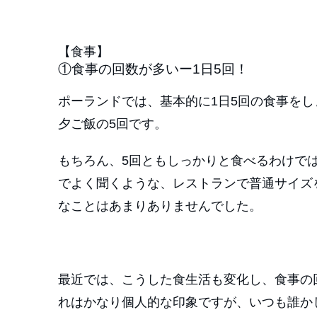
【食事】
①食事の回数が多いー1日5回！
ポーランドでは、基本的に1日5回の食事を
夕ご飯の5回です。
もちろん、5回ともしっかりと食べるわけで
でよく聞くような、レストランで普通サイズ
なことはあまりありませんでした。
最近では、こうした食生活も変化し、食事の
れはかなり個人的な印象ですが、いつも誰か