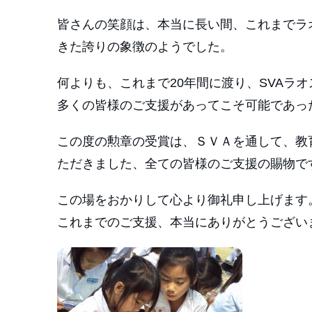
皆さんの笑顔は、本当に長い間、これまでラ
きた誇りの象徴のようでした。
何よりも、これまで20年間に渡り、SVAラ
多くの皆様のご支援があってこそ可能であっ
この度の勲章の受賞は、ＳＶＡを通して、教
ただきました、全ての皆様のご支援の賜物で
この場をおかりして心より御礼申し上げます
これまでのご支援、本当にありがとうござい