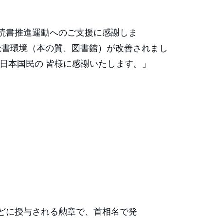
読書推進運動へのご支援に感謝しま
の読書環境（本の質、図書館）が改善されまし
日本国民の 皆様に感謝いたします。」
どに授与される勲章で、首相名で発