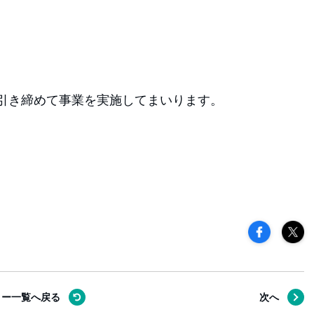
引き締めて事業を実施してまいります。
リー一覧へ
戻る
次へ