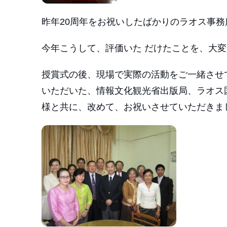
昨年20周年をお祝いしたばかりのラオス事務
今年こうして、評価いた だけたことを、大
授賞式の後、現場で実際の活動をご一緒させ
いただいた、情報文化観光省出版局、ラオス
様と共に、改めて、お祝いさせていただきま