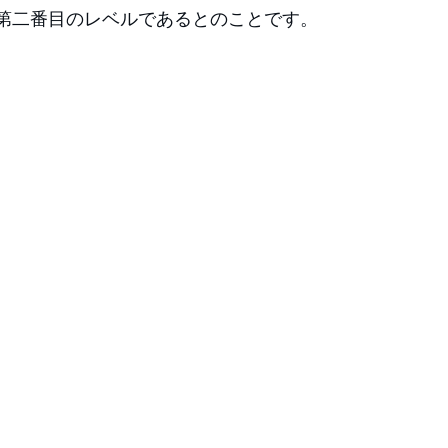
第二番目のレベルであるとのことです。