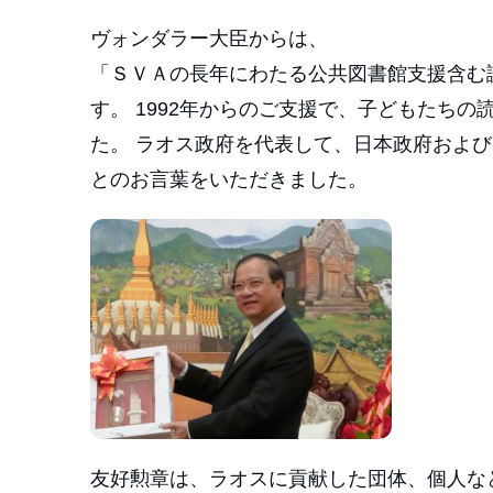
ヴォンダラー大臣からは、
「ＳＶＡの長年にわたる公共図書館支援含む
す。 1992年からのご支援で、子どもたち
た。 ラオス政府を代表して、日本政府および
とのお言葉をいただきました。
友好勲章は、ラオスに貢献した団体、個人な