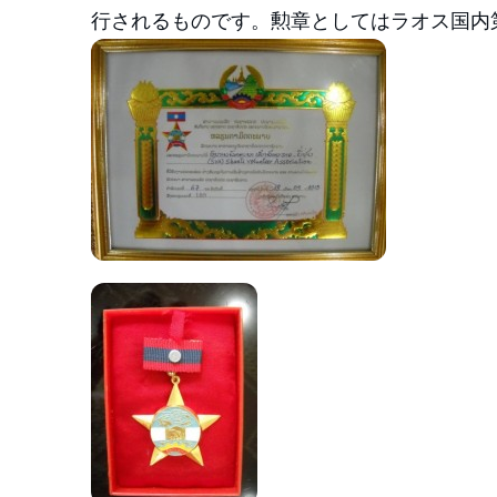
行されるものです。勲章としてはラオス国内