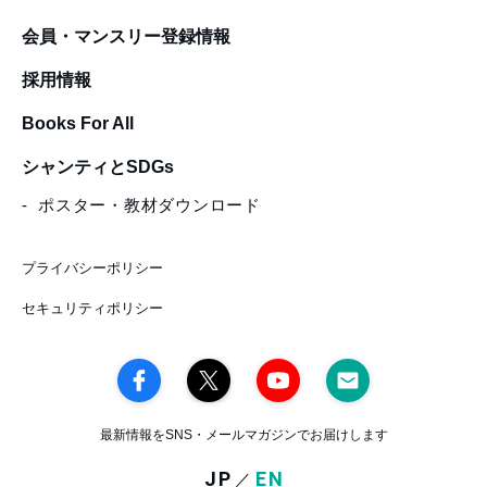
会員・マンスリー登録情報
採用情報
Books For All
シャンティとSDGs
ポスター・教材ダウンロード
プライバシーポリシー
セキュリティポリシー
最新情報をSNS・メールマガジンでお届けします
JP
EN
／