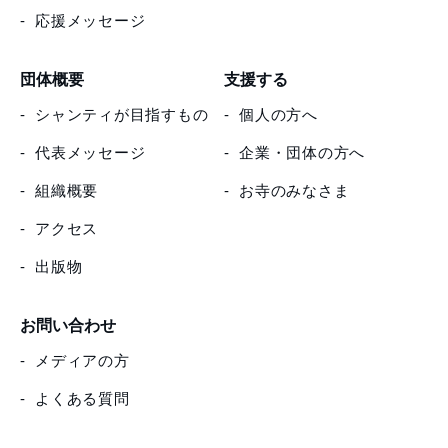
応援メッセージ
団体概要
支援する
シャンティが目指すもの
個人の方へ
代表メッセージ
企業・団体の方へ
組織概要
お寺のみなさま
アクセス
出版物
お問い合わせ
メディアの方
よくある質問