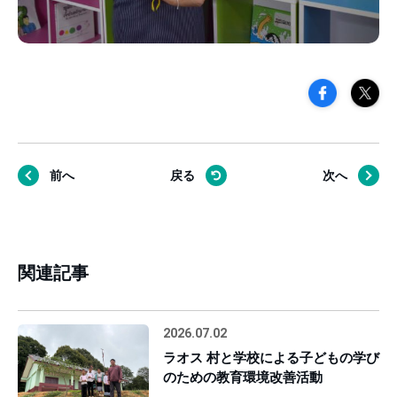
前へ
戻る
次へ
関連記事
2026.07.02
ラオス 村と学校による子どもの学び
のための教育環境改善活動