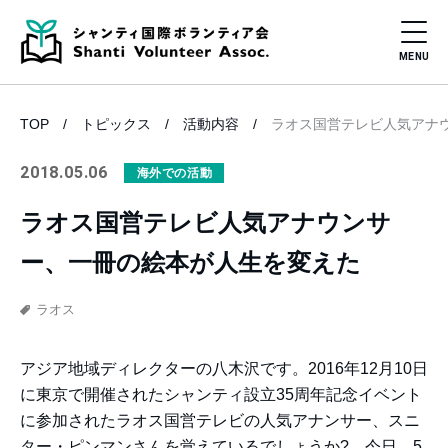
TOP
トピックス
活動内容
ラオス国営テレビ人気アナ
2018.05.06
海外での活動
ラオス国営テレビ人気アナウンサ
ー、一冊の絵本が人生を変えた
ラオス
アジア地域ディレクターの八木沢です。2016年12月10日
に東京で開催されたシャンティ設立35周年記念イベント
に参加されたラオス国営テレビの人気アナンサー、スニ
ター・ピンマンさんを覚えているでしょうか? 今日、5