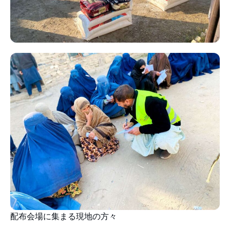
配布会場に集まる現地の方々