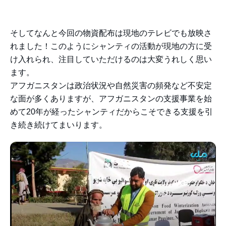
そしてなんと今回の物資配布は現地のテレビでも放映さ
れました！このようにシャンティの活動が現地の方に受
け入れられ、注目していただけるのは大変うれしく思い
ます。
アフガニスタンは政治状況や自然災害の頻発など不安定
な面が多くありますが、アフガニスタンの支援事業を始
めて20年が経ったシャンティだからこそできる支援を引
き続き続けてまいります。