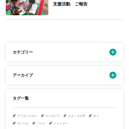
支援活動 ご報告
カテゴリー
アーカイブ
タグ一覧
アフガニスタン
カンボジア
スタッフの声
タイ
ネパール
フード
ミャンマー