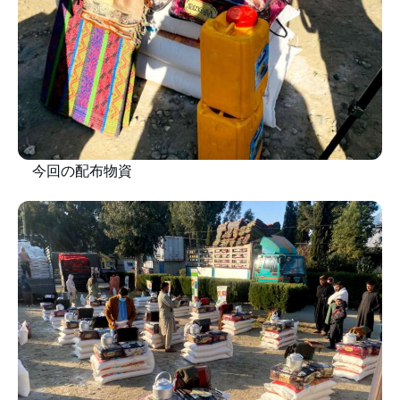
今回の配布物資