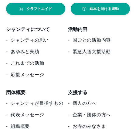
クラフトエイド
絵本を届ける運動
シャンティについて
活動内容
シャンティの思い
国ごとの活動内容
あゆみと実績
緊急人道支援活動
これまでの活動
応援メッセージ
団体概要
支援する
シャンティが目指すもの
個人の方へ
代表メッセージ
企業・団体の方へ
組織概要
お寺のみなさま