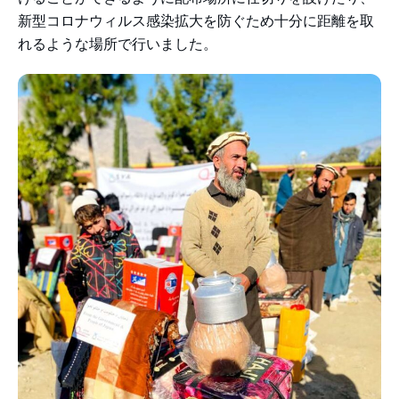
新型コロナウィルス感染拡大を防ぐため十分に距離を取
れるような場所で行いました。