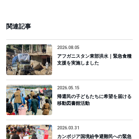
関連記事
2026.08.05
アフガニスタン東部洪水｜緊急食糧
支援を実施しました
2026.05.15
帰還民の子どもたちに希望を届ける
移動図書館活動
2026.03.31
カンボジア国境紛争避難民への緊急