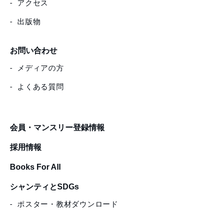
アクセス
出版物
お問い合わせ
メディアの方
よくある質問
会員・マンスリー登録情報
採用情報
Books For All
シャンティとSDGs
ポスター・教材ダウンロード