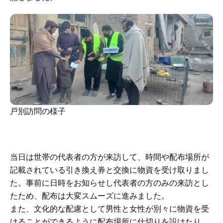
戸別訪問の様子
当日は世帯の代表者の方が来訪して、時間や配布場所が
記載されている引き換え券と交換に物資を受け取りまし
た。事前に日時をお知らせし代表者の方のみの来訪とし
たため、配布は大変スムーズに進みました。
また、文化的な配慮として男性と女性が別々に物資を受
けることができるように配布場所に仕切りを設けたり、