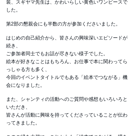
装、スギヤマ先生は、かわいらしい黄色いワンピースで
した。
第2部の懇親会にも半数の方が参加くださいました。
はじめの自己紹介から、皆さんの興味深いエピソードが
続き、
ご参加者同士でもお話が尽きない様子でした。
絵本が好きなことはもちろん、お仕事で本に関わってら
っしゃる方も多く、
今回のイベントタイトルでもある「絵本でつながる」機
会になりました。
また、シャンティの活動へのご質問や感想もいろいろと
いただき、
皆さんが活動に興味を持ってくださっていることが伝わ
ってきました。