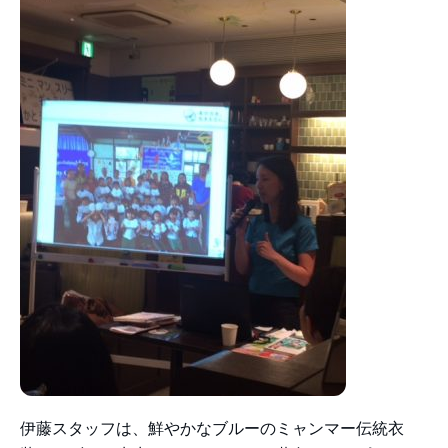
伊藤スタッフは、鮮やかなブルーのミャンマー伝統衣