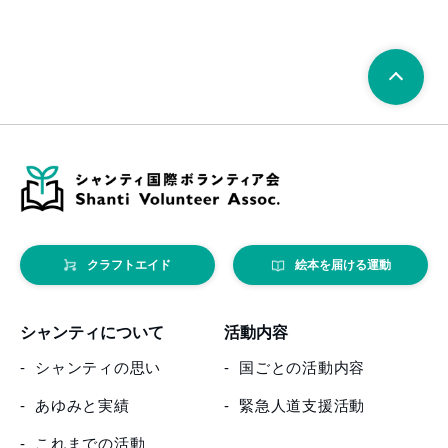
クラフトエイド
絵本を届ける運動
シャンティについて
活動内容
シャンティの思い
国ごとの活動内容
あゆみと実績
緊急人道支援活動
これまでの活動