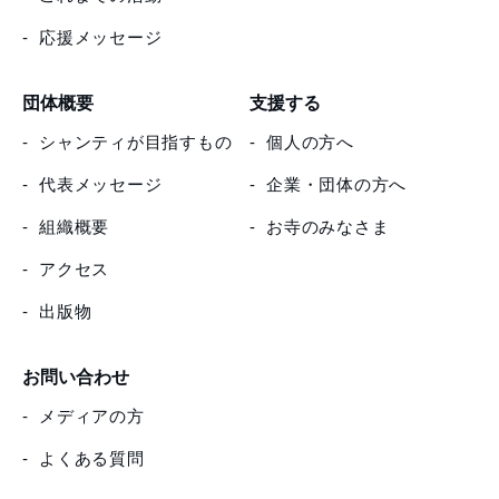
応援メッセージ
団体概要
支援する
シャンティが目指すもの
個人の方へ
代表メッセージ
企業・団体の方へ
組織概要
お寺のみなさま
アクセス
出版物
お問い合わせ
メディアの方
よくある質問