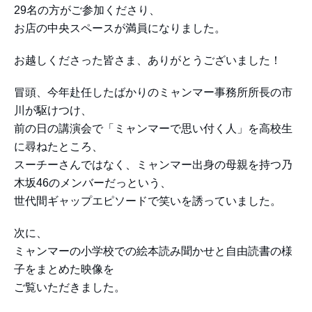
29名の方がご参加くださり、
お店の中央スペースが満員になりました。
お越しくださった皆さま、ありがとうございました！
冒頭、今年赴任したばかりのミャンマー事務所所長の市
川が駆けつけ、
前の日の講演会で「ミャンマーで思い付く人」を高校生
に尋ねたところ、
スーチーさんではなく、ミャンマー出身の母親を持つ乃
木坂46のメンバーだっという、
世代間ギャップエピソードで笑いを誘っていました。
次に、
ミャンマーの小学校での絵本読み聞かせと自由読書の様
子をまとめた映像を
ご覧いただきました。