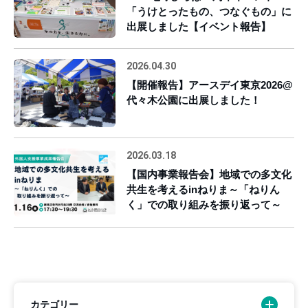
「うけとったもの、つなぐもの」に
出展しました【イベント報告】
2026.04.30
【開催報告】アースデイ東京2026@
代々木公園に出展しました！
2026.03.18
【国内事業報告会】地域での多文化
共生を考えるinねりま～「ねりん
く」での取り組みを振り返って～
カテゴリー