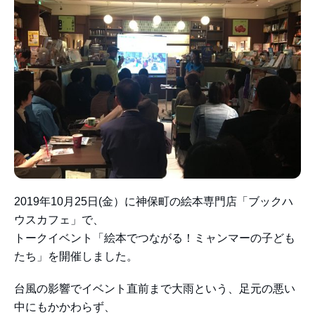
2019年10月25日(金）に神保町の絵本専門店「ブックハ
ウスカフェ」で、
トークイベント「絵本でつながる！ミャンマーの子ども
たち」を開催しました。
台風の影響でイベント直前まで大雨という、足元の悪い
中にもかかわらず、