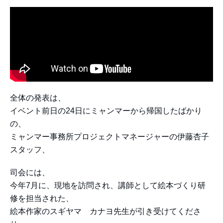
全体の発表は、
イベント前日の24日にミャンマーから帰国したばかり
の、
ミャンマー事務所プロジェクトマネージャーの伊藤杏子
スタッフ、
司会には、
今年7月に、現地を訪問され、講師として絵本づくり研
修を担当された、
絵本作家のスギヤマ カナヨ先生が引き受けてくださ