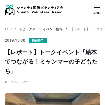
TOP
トピックス
イベント情報
【レポート】トークイ
2019.10.30
開催終了
【レポート】トークイベント「絵本
でつながる！ミャンマーの子どもた
ち」
イベントレポート