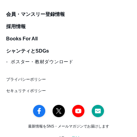
会員・マンスリー登録情報
採用情報
Books For All
シャンティとSDGs
ポスター・教材ダウンロード
プライバシーポリシー
セキュリティポリシー
最新情報をSNS・メールマガジンでお届けします