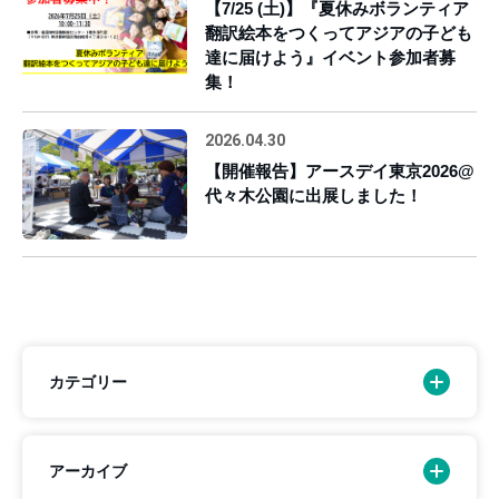
【7/25 (土)】『夏休みボランティア
翻訳絵本をつくってアジアの子ども
達に届けよう』イベント参加者募
集！
2026.04.30
【開催報告】アースデイ東京2026@
代々木公園に出展しました！
カテゴリー
アーカイブ