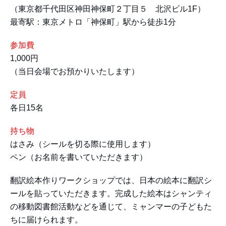
（東京都千代田区神田神保町２丁目５ 北沢ビル1F）
最寄駅：東京メトロ「神保町」駅から徒歩1分
参加費
1,000円
（当日会場でお預かりいたします）
定員
各日15名
持ち物
はさみ（シールを切る際に使用します）
ペン（お名前を書いていただきます）
翻訳絵本作りワークショップでは、日本の絵本に翻訳シ
ールを貼っていただきます。完成した絵本はシャンティ
の移動図書館活動などを通じて、ミャンマーの子どもた
ちに届けられます。