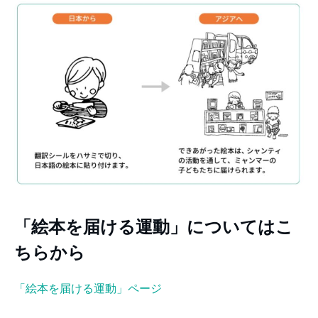
「絵本を届ける運動」についてはこ
ちらから
「絵本を届ける運動」ページ