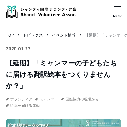
TOP
トピックス
イベント情報
【延期】「ミャンマー
2020.01.27
【延期】「ミャンマーの子どもたち
に届ける翻訳絵本をつくりません
か？」
ボランティア
ミャンマー
国際協力の現場から
絵本を届ける運動