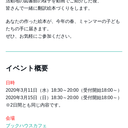
活動地の図書館の様子を動画でご紹介した後、
皆さんで一緒に翻訳絵本づくりをします。
あなたの作った絵本が、今年の春、ミャンマーの子ども
たちの手に届きます。
ぜひ、お気軽にご参加ください。
イベント概要
日時
2020年3月11日（水）18:30～20:00（受付開始18:00～）
2020年3月15日（日）18:30～20:00（受付開始18:00～）
※2日間とも同じ内容です。
会場
ブックハウスカフェ