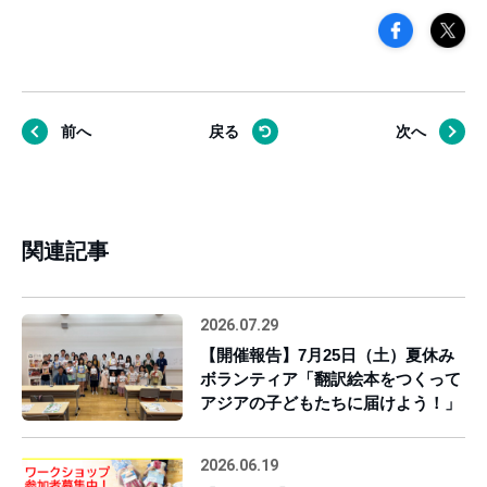
前へ
戻る
次へ
関連記事
2026.07.29
【開催報告】7月25日（土）夏休み
ボランティア「翻訳絵本をつくって
アジアの子どもたちに届けよう！」
2026.06.19