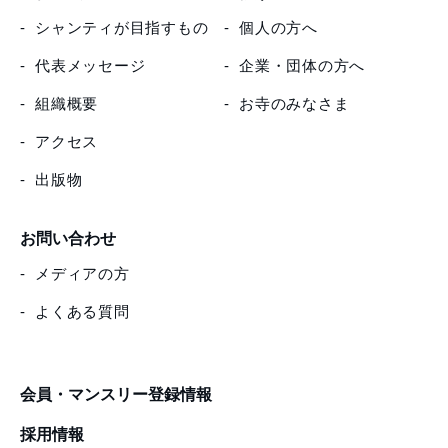
シャンティが目指すもの
個人の方へ
代表メッセージ
企業・団体の方へ
組織概要
お寺のみなさま
アクセス
出版物
お問い合わせ
メディアの方
よくある質問
会員・マンスリー登録情報
採用情報