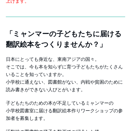
上げます。
「ミャンマーの子どもたちに届ける
翻訳絵本をつくりませんか？」
日本にとっても身近な、東南アジアの国々。
そこでは、今も本を知らずに育つ子どもたちがたくさん
いることを知っていますか。
小学校に通えない、図書館がない、内戦や貧困のために
読み書きができない人びとがいます。
子どもたちのための本が不足しているミャンマーの
小学校図書室に届ける翻訳絵本作りワークショップの参
加者を募集します。