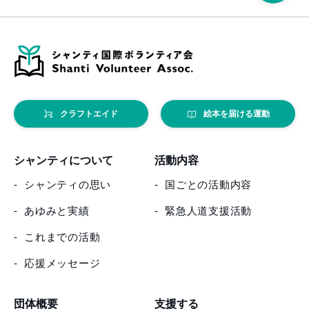
クラフトエイド
絵本を届ける運動
シャンティについて
活動内容
シャンティの思い
国ごとの活動内容
あゆみと実績
緊急人道支援活動
これまでの活動
応援メッセージ
団体概要
支援する