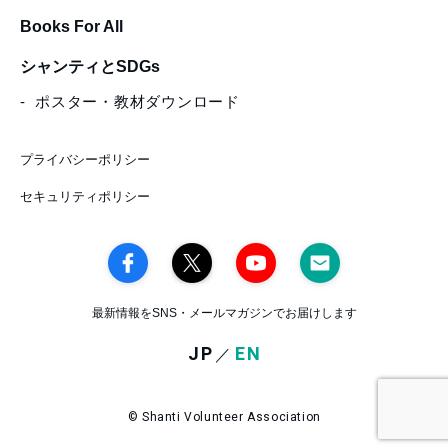
Books For All
シャンティとSDGs
ポスター・教材ダウンロード
プライバシーポリシー
セキュリティポリシー
最新情報をSNS・メールマガジンでお届けします
JP
EN
／
© Shanti Volunteer Association