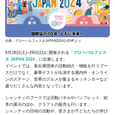
出典：グローバルフェスタJAPAN2024公式HPより
9月28日(土)~29日(日)に開催される「
グローバルフェス
タ JAPAN 2024
」に出展します。
イベントでは、各出展団体の活動紹介・物販を行うブー
スだけでなく、豪華ゲストが出演する屋内外・オンライ
ンのステージ、世界のグルメが集まるキッチンカーなど
盛りだくさんな内容となっています。
シャンティのブースでは活動パネルやパンフレット、絵
本の展示のほか、クラフトの販売も行います。
シャンティの日頃の活動や、皆さまが子どもたちの学び