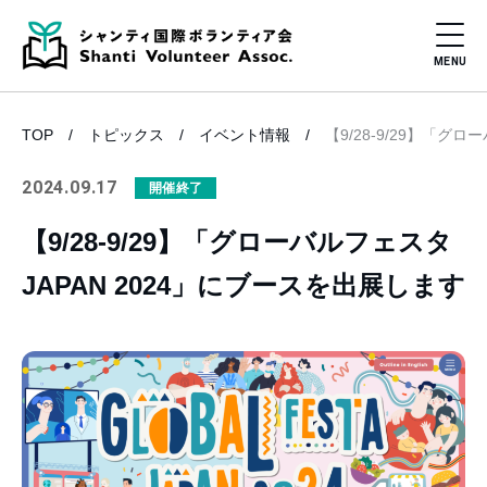
TOP
トピックス
イベント情報
【9/28-9/29】「グ
2024.09.17
開催終了
【9/28-9/29】「グローバルフェスタ
JAPAN 2024」にブースを出展します