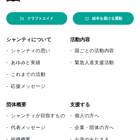
クラフトエイド
絵本を届ける運動
シャンティについて
活動内容
シャンティの思い
国ごとの活動内容
あゆみと実績
緊急人道支援活動
これまでの活動
応援メッセージ
団体概要
支援する
シャンティが目指すもの
個人の方へ
代表メッセージ
企業・団体の方へ
組織概要
お寺のみなさま