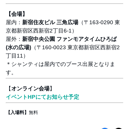
【会場】
屋内：
新宿住友ビル 三角広場
（〒163-0290 東
京都新宿区西新宿2丁目6-1）
屋外：
新宿中央公園 ファンモアタイムひろば
(水の広場)
（〒160-0023 東京都新宿区西新宿2
丁目11）
＊シャンティは屋内でのブース出展となりま
す。
【
オンライン会場
】
イベントHPにてお知らせ予定
【入場料】
無料