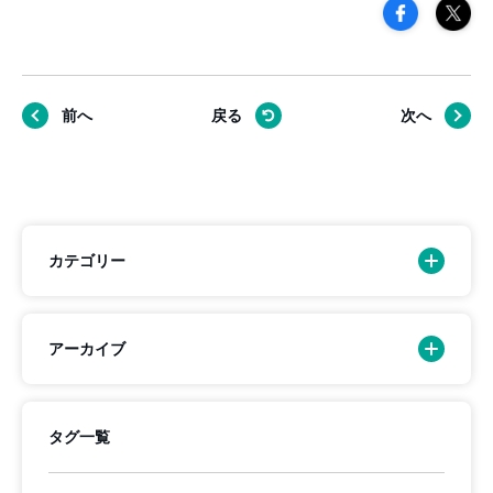
前へ
戻る
次へ
カテゴリー
アーカイブ
タグ一覧