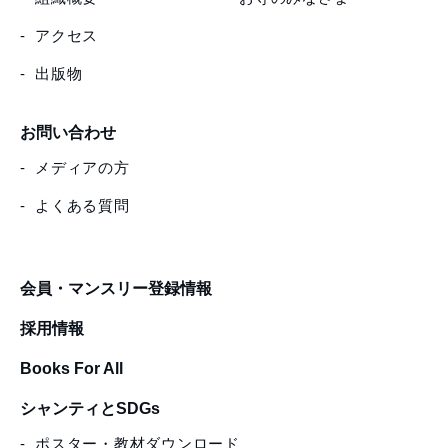
アクセス
出版物
お問い合わせ
メディアの方
よくある質問
会員・マンスリー登録情報
採用情報
Books For All
シャンティとSDGs
ポスター・教材ダウンロード