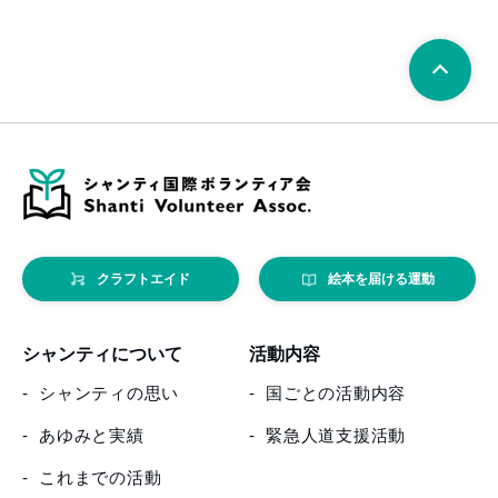
クラフトエイド
絵本を届ける運動
シャンティについて
活動内容
シャンティの思い
国ごとの活動内容
あゆみと実績
緊急人道支援活動
これまでの活動