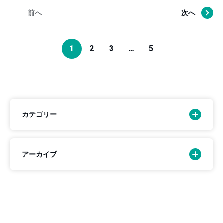
前へ
次へ
1
2
3
…
5
カテゴリー
アーカイブ