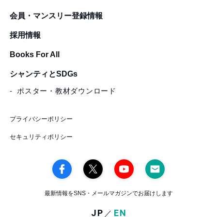
会員・マンスリー登録情報
採用情報
Books For All
シャンティとSDGs
ポスター・教材ダウンロード
プライバシーポリシー
セキュリティポリシー
最新情報をSNS・メールマガジンでお届けします
JP
EN
／