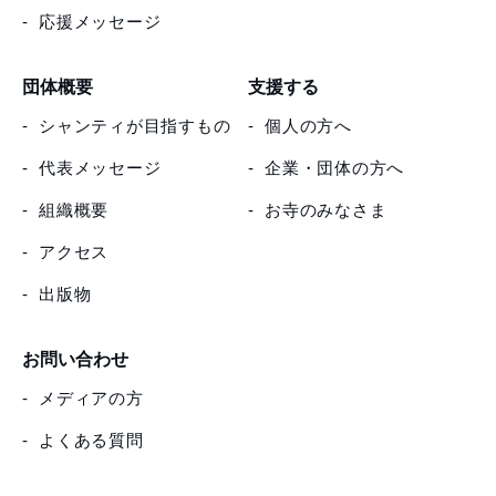
応援メッセージ
団体概要
支援する
シャンティが目指すもの
個人の方へ
代表メッセージ
企業・団体の方へ
組織概要
お寺のみなさま
アクセス
出版物
お問い合わせ
メディアの方
よくある質問