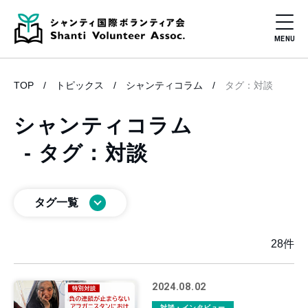
TOP
トピックス
シャンティコラム
タグ：対談
シャンティコラム
- タグ：対談
タグ一覧
28件
2024.08.02
対談・インタビュー