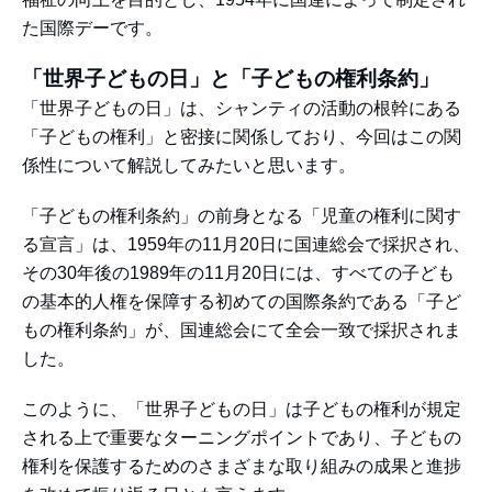
た国際デーです。
「世界子どもの日」と「子どもの権利条約」
「世界子どもの日」は、シャンティの活動の根幹にある
「子どもの権利」と密接に関係しており、今回はこの関
係性について解説してみたいと思います。
「子どもの権利条約」の前身となる「児童の権利に関す
る宣言」は、1959年の11月20日に国連総会で採択され、
その30年後の1989年の11月20日には、すべての子ども
の基本的人権を保障する初めての国際条約である「子ど
もの権利条約」が、国連総会にて全会一致で採択されま
した。
このように、「世界子どもの日」は子どもの権利が規定
される上で重要なターニングポイントであり、子どもの
権利を保護するためのさまざまな取り組みの成果と進捗