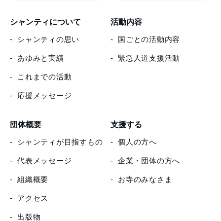
シャンティについて
活動内容
シャンティの思い
国ごとの活動内容
あゆみと実績
緊急人道支援活動
これまでの活動
応援メッセージ
団体概要
支援する
シャンティが目指すもの
個人の方へ
代表メッセージ
企業・団体の方へ
組織概要
お寺のみなさま
アクセス
出版物