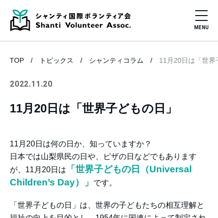
TOP
トピックス
シャンティコラム
11月20日は「世
2022.11.20
11月20日は「世界子どもの日」
11月20日は何の日か、知っていますか？
日本では山梨県民の日や、ピザの日などでもあります
「世界子どもの日（Universal
が、11月20日は
Children’s Day）」
です。
「世界子どもの日」は、世界の子どもたちの相互理解と
福祉の向上を目的とし、1954年に国連によって制定され