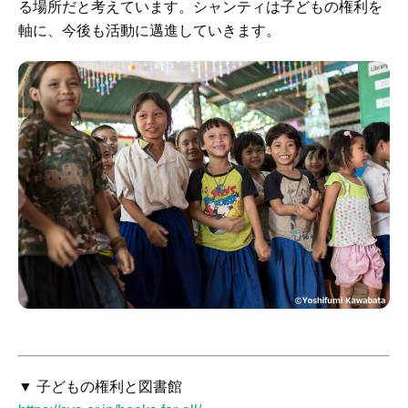
る場所だと考えています。シャンティは子どもの権利を
軸に、今後も活動に邁進していきます。
▼ 子どもの権利と図書館