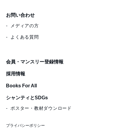
お問い合わせ
メディアの方
よくある質問
会員・マンスリー登録情報
採用情報
Books For All
シャンティとSDGs
ポスター・教材ダウンロード
プライバシーポリシー