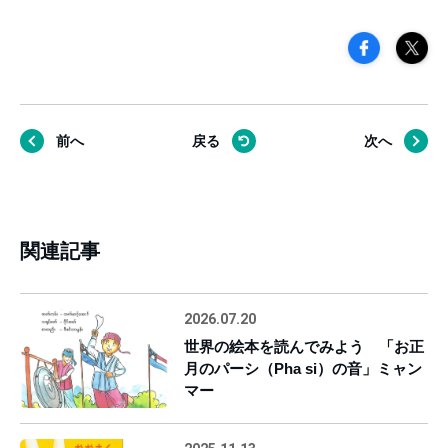
前へ
戻る
次へ
関連記事
2026.07.20
世界の絵本を読んでみよう 「お正
月のパーシ（Pha si）の音」ミャン
マー