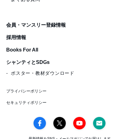
会員・マンスリー登録情報
採用情報
Books For All
シャンティとSDGs
ポスター・教材ダウンロード
プライバシーポリシー
セキュリティポリシー
最新情報をSNS・メールマガジンでお届けします