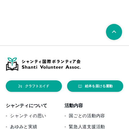
クラフトエイド
絵本を届ける運動
シャンティについて
活動内容
シャンティの思い
国ごとの活動内容
あゆみと実績
緊急人道支援活動