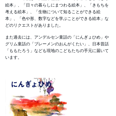
絵本」、「日々の暮らしにまつわる絵本」、「きもちを
考える絵本」、「生物について知ることができる絵
本」、「色や形、数字などを学ぶことができる絵本」な
どのリクエストがありました。
また過去には、アンデルセン童話の「にんぎょひめ」や
グリム童話の「ブレーメンのおんがくたい」、日本昔話
「ももたろう」なども現地のこどもたちの手元に届いて
います。