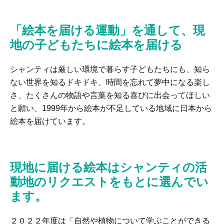
「絵本を届ける運動」を通して、現
地の子どもたちに絵本を届ける
シャンティは厳しい環境で暮らす子どもたちにも、知ら
ない世界を知るドキドキ、時間を忘れて夢中になる楽し
さ、たくさんの物語や言葉を知る喜びに出会ってほしい
と願い、1999年から絵本が不足している地域に日本から
絵本を届けています。
現地に届ける絵本はシャンティの活
動地のリクエストをもとに選んでい
ます。
２０２２年度は「自然や植物について学ぶことができる