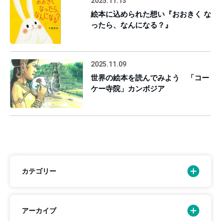
2025.11.13
絵本に込められた想い『おおきく な
ったら、なんになる？』
2025.11.09
世界の絵本を読んでみよう 「コー
ケー寺院」カンボジア
カテゴリー
アーカイブ