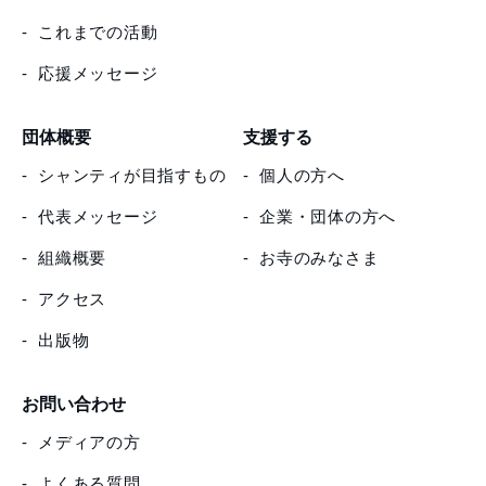
これまでの活動
応援メッセージ
団体概要
支援する
シャンティが目指すもの
個人の方へ
代表メッセージ
企業・団体の方へ
組織概要
お寺のみなさま
アクセス
出版物
お問い合わせ
メディアの方
よくある質問