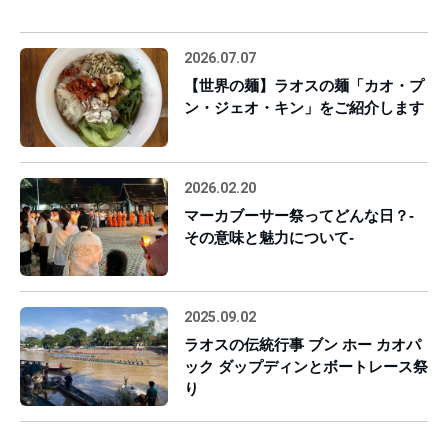
2026.07.07
【世界の麺】ラオスの麺「カオ・プ
ン・ジェオ・キン」をご紹介します
2026.02.20
マーカブーサー祭ってどんな日？-
その意味と魅力について-
2025.09.02
ラオスの伝統行事 ブン ホー カオパ
ック ダップディンとボートレース祭
り