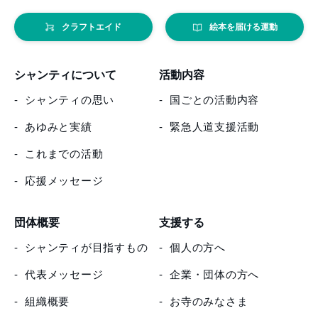
クラフトエイド
絵本を届ける運動
シャンティについて
活動内容
シャンティの思い
国ごとの活動内容
あゆみと実績
緊急人道支援活動
これまでの活動
応援メッセージ
団体概要
支援する
シャンティが目指すもの
個人の方へ
代表メッセージ
企業・団体の方へ
組織概要
お寺のみなさま