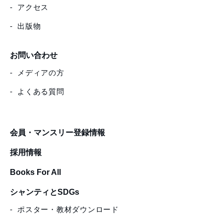
アクセス
出版物
お問い合わせ
メディアの方
よくある質問
会員・マンスリー登録情報
採用情報
Books For All
シャンティとSDGs
ポスター・教材ダウンロード