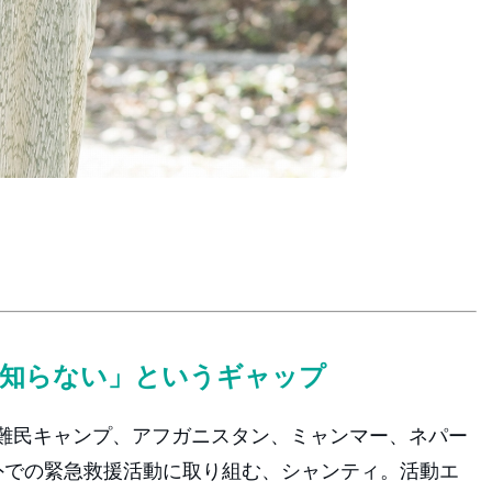
「知らない」というギャップ
難民キャンプ、アフガニスタン、ミャンマー、ネパー
外での緊急救援活動に取り組む、シャンティ。活動エ