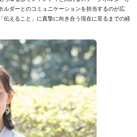
ホルダーとのコミュニケーションを担当するのが広
「伝えること」に真摯に向き合う現在に至るまでの経