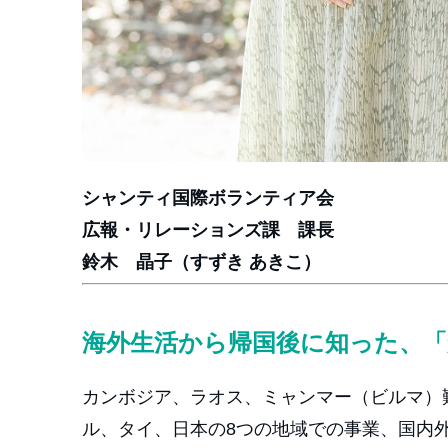
シャンティ国際ボランティア会
広報・リレーションズ課 課長
鈴木 晶子（すずき あきこ）
海外生活から帰国後に知った、
カンボジア、ラオス、ミャンマー（ビルマ）
ル、タイ、日本の8つの地域での事業、国内