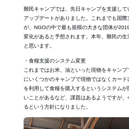
難民キャンプでは、先日キャンプを支援して
アップデートがありました。これまでも国際
が、NGOの中で最も規模の大きな団体が20
変化があると予想されます。本年、難民の生
と思います。
・食糧支援のシステム変更
これまではお米、油といった現物をキャンプで
にいくつかのキャンプで現物ではなくカードに
を利用して食糧を購入するというシステムが
いことがあるなど、課題はあるようですが、
るという方針になりました。