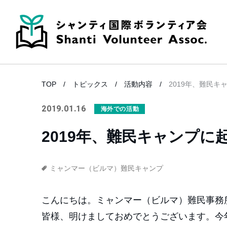
TOP
トピックス
活動内容
2019年、難民キ
2019.01.16
海外での活動
2019年、難民キャンプに
ミャンマー（ビルマ）難民キャンプ
こんにちは。ミャンマー（ビルマ）難民事務
皆様、明けましておめでとうございます。今