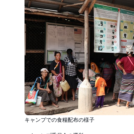
キャンプでの食糧配布の様子