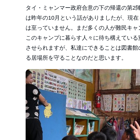
タイ・ミャンマー政府合意の下の帰還の第2陣
は昨年の10月という話がありましたが、現
は至っていません。まだ多くの人が難民キャ
このキャンプに暮らす人々に待ち構えている
させられますが、私達にできることは図書館
る居場所を守ることなのだと思います。