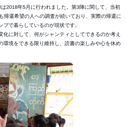
は2018年5月に行われました。第3陣に関して、当初
在も帰還希望の人への調査が続いており、実際の帰還に
ンプで暮らしているのが現状です。
変化に対して、何がシャンティとしてできるのか考え
の環境をできる限り維持し、読書の楽しみや心を休め