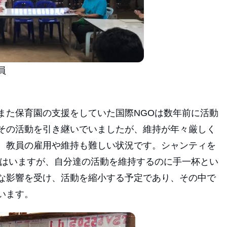
員
また保育園の支援をしていた国際NGOは数年前に活動
その活動を引き継いでいましたが、維持が年々厳しく
、教員の雇用や維持も難しい状況です。シャンティを
Oはいますが、自分達の活動を維持するのに手一杯とい
な影響を受け、活動を縮小する予定であり、その中で
います。