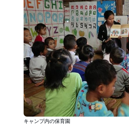
キャンプ内の保育園