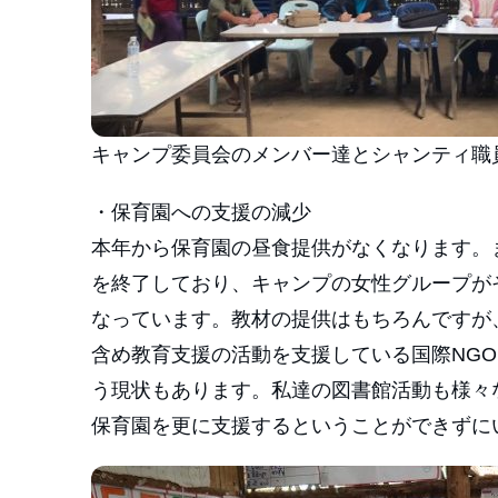
キャンプ委員会のメンバー達とシャンティ職
・保育園への支援の減少
本年から保育園の昼食提供がなくなります。
を終了しており、キャンプの女性グループが
なっています。教材の提供はもちろんですが
含め教育支援の活動を支援している国際NG
う現状もあります。私達の図書館活動も様々
保育園を更に支援するということができずに