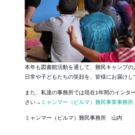
本年も図書館活動を通して、難民キャンプの
日常や子どもたちの笑顔を、皆様にお届けし
また、私達の事務所では現在1年間のインタ
さい→
ミャンマー（ビルマ）難民事業事務所
ミャンマー（ビルマ）難民事務所 山内