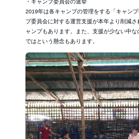
・キャンプ委員会の選挙
2019年は各キャンプの管理をする「キャン
プ委員会に対する運営支援が本年より削減さ
ャンプもあります。また、支援が少ない中な
ではという懸念もあります。