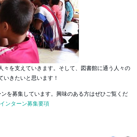
人々を支えていきます。そして、図書館に通う人々の
ていきたいと思います！
ーンを募集しています。興味のある方はぜひご覧くだ
 インターン募集要項