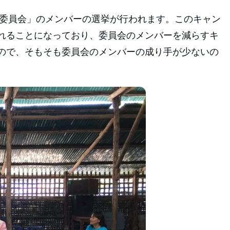
プ委員会」のメンバーの選挙が行われます。このキャン
れることになっており、委員会のメンバーを減らすキ
ので、そもそも委員会のメンバーの成り手が少ないの