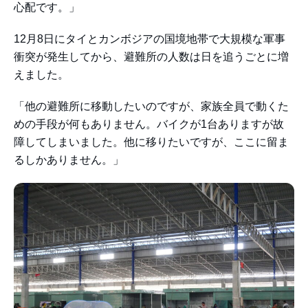
心配です。」
12月8日にタイとカンボジアの国境地帯で大規模な軍事
衝突が発生してから、避難所の人数は日を追うごとに増
えました。
「他の避難所に移動したいのですが、家族全員で動くた
めの手段が何もありません。バイクが1台ありますが故
障してしまいました。他に移りたいですが、ここに留ま
るしかありません。」