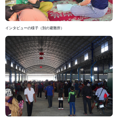
インタビューの様子（別の避難所）