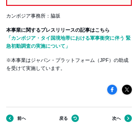
カンボジア事務所：脇坂
本事業に関するプレスリリースの記事はこちら
「カンボジア・タイ国境地帯における軍事衝突に伴う 緊
急初動調査の実施について」
※本事業はジャパン・プラットフォーム（JPF）の助成
を受けて実施しています。
前へ
戻る
次へ