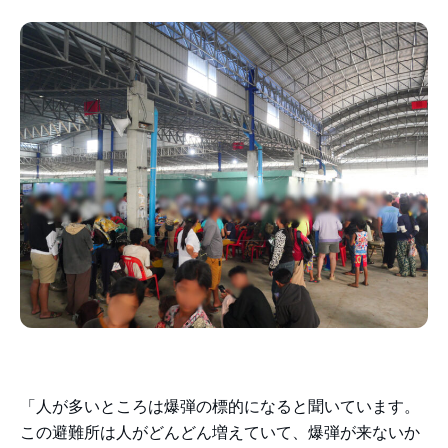
「人が多いところは爆弾の標的になると聞いています。
この避難所は人がどんどん増えていて、爆弾が来ないか