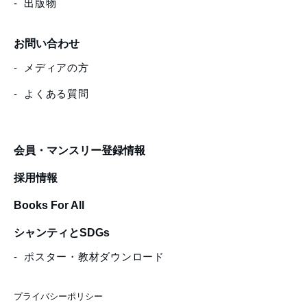
出版物
お問い合わせ
メディアの方
よくある質問
会員・マンスリー登録情報
採用情報
Books For All
シャンティとSDGs
ポスター・教材ダウンロード
プライバシーポリシー