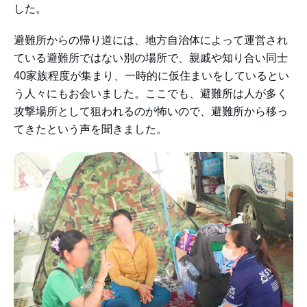
した。
避難所からの帰り道には、地方自治体によって運営され
ている避難所ではない別の場所で、親戚や知り合い同士
40家族程度が集まり、一時的に仮住まいをしているとい
う人々にもお会いました。ここでも、避難所は人が多く
攻撃場所として狙われるのが怖いので、避難所から移っ
てきたという声を聞きました。