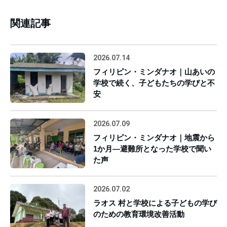
関連記事
2026.07.14
フィリピン・ミンダナオ｜山あいの
学校で続く、子どもたちの学びと不
安
2026.07.09
フィリピン・ミンダナオ｜地震から
1か月―避難所となった学校で聞い
た声
2026.07.02
ラオス 村と学校による子どもの学び
のための教育環境改善活動