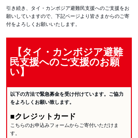
引き続き、タイ・カンボジア避難民支援へのご支援をお
願いしていますので、下記ページより皆さまからのご寄
付をよろしくお願いいたします。
【タイ・カンボジア避難
民支援へのご支援のお願
い】
以下の方法で緊急募金を受け付けています。ご協力
をよろしくお願い致します。
■クレジットカード
こちらのお申込みフォームからご寄付いただけま
す。