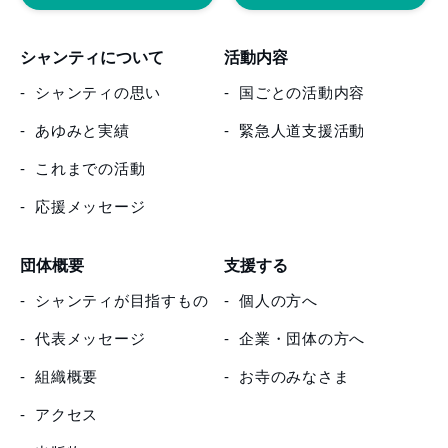
シャンティについて
活動内容
シャンティの思い
国ごとの活動内容
あゆみと実績
緊急人道支援活動
これまでの活動
応援メッセージ
団体概要
支援する
シャンティが目指すもの
個人の方へ
代表メッセージ
企業・団体の方へ
組織概要
お寺のみなさま
アクセス