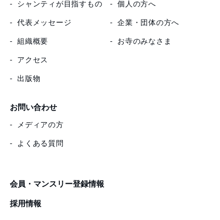
シャンティが目指すもの
個人の方へ
代表メッセージ
企業・団体の方へ
組織概要
お寺のみなさま
アクセス
出版物
お問い合わせ
メディアの方
よくある質問
会員・マンスリー登録情報
採用情報