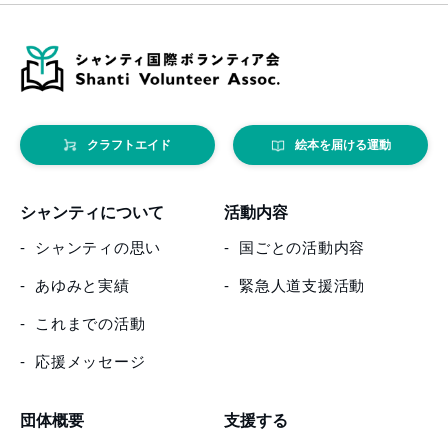
クラフトエイド
絵本を届ける運動
シャンティについて
活動内容
シャンティの思い
国ごとの活動内容
あゆみと実績
緊急人道支援活動
これまでの活動
応援メッセージ
団体概要
支援する