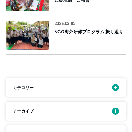
支援活動 ご報告
2026.03.02
NGO海外研修プログラム 振り返り
カテゴリー
アーカイブ