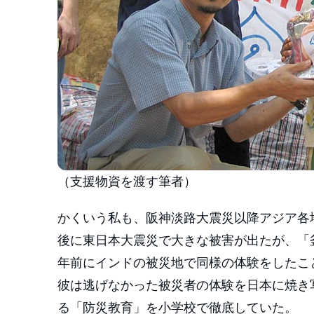
（支援物資を渡す筆者）
かくいう私も、阪神淡路大震災以降アジア各
後に東日本大震災で大きな被害が出たが、「
年前にインドの被災地で同様の体験をしたこ
彼は逃げなかった被災者の体験を日本に焼き
る「防災教育」を小学校で徹底していた。