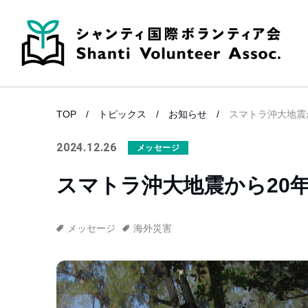
TOP
トピックス
お知らせ
スマトラ沖大地震
2024.12.26
メッセージ
スマトラ沖大地震から20
メッセージ
海外災害