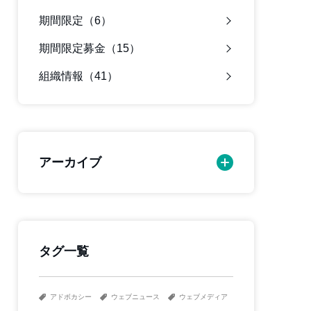
期間限定（6）
期間限定募金（15）
組織情報（41）
アーカイブ
タグ一覧
アドボカシー
ウェブニュース
ウェブメディア