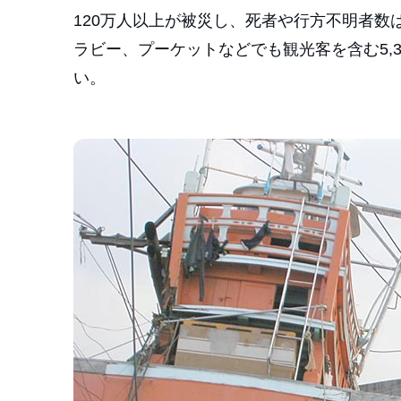
120万人以上が被災し、死者や行方不明者数
ラビー、プーケットなどでも観光客を含む5,
い。