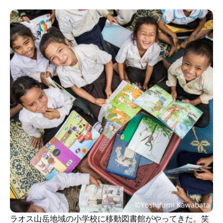
ラオス山岳地域の小学校に移動図書館がやってきた。笑