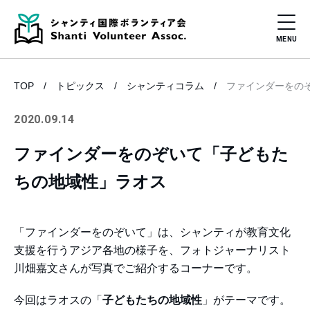
TOP
トピックス
シャンティコラム
ファインダーをの
2020.09.14
ファインダーをのぞいて「子どもた
ちの地域性」ラオス
「ファインダーをのぞいて」は、シャンティが教育文化
支援を行うアジア各地の様子を、フォトジャーナリスト
川畑嘉文さんが写真でご紹介するコーナーです。
今回はラオスの「
子どもたちの地域性
」がテーマです。