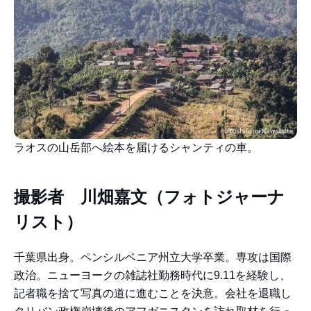
ラオスの山岳部へ絵本を届けるシャンティの車。
撮影者 川畑嘉文（フォトジャーナ
リスト）
千葉県出身。ペンシルベニア州立大学卒業。専攻は国際
政治。ニューヨークの雑誌社勤務時代に9.11を経験し、
記者職を捨て写真の道に進むことを決意。会社を退職し