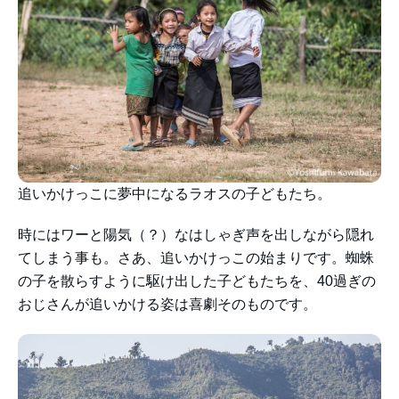
追いかけっこに夢中になるラオスの子どもたち。
時にはワーと陽気（？）なはしゃぎ声を出しながら隠れ
てしまう事も。さあ、追いかけっこの始まりです。蜘蛛
の子を散らすように駆け出した子どもたちを、40過ぎの
おじさんが追いかける姿は喜劇そのものです。