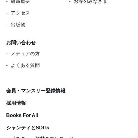
組織概要
お寺のみなさま
アクセス
出版物
お問い合わせ
メディアの方
よくある質問
会員・マンスリー登録情報
採用情報
Books For All
シャンティとSDGs