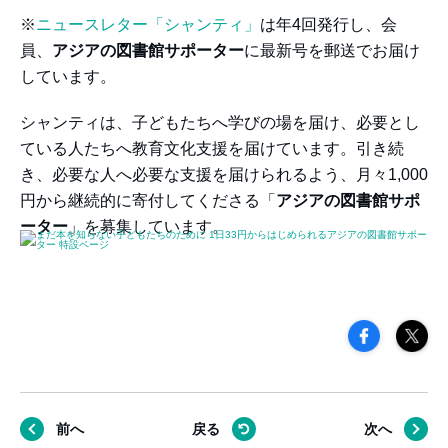
※
ニュースレター「シャンティ」
は年4回発行し、会
員、
アジアの図書館サポーター
に最新号を郵送でお届け
しています。
シャンティは、子どもたちへ学びの場を届け、必要とし
ている人たちへ教育文化支援を届けています。引き続
き、必要な人へ必要な支援を届けられるよう、月々1,000
円から継続的に寄付してくださる「
アジアの図書館サポ
ーター
」を募集しています。
前へ
戻る
次へ