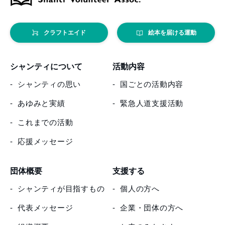
クラフトエイド
絵本を届ける運動
シャンティについて
活動内容
シャンティの思い
国ごとの活動内容
あゆみと実績
緊急人道支援活動
これまでの活動
応援メッセージ
団体概要
支援する
シャンティが目指すもの
個人の方へ
代表メッセージ
企業・団体の方へ