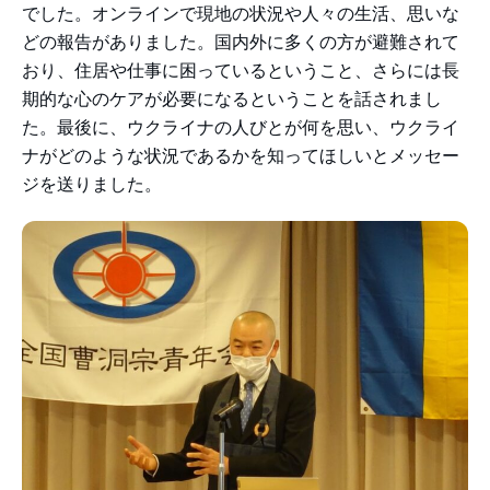
でした。オンラインで現地の状況や人々の生活、思いな
どの報告がありました。国内外に多くの方が避難されて
おり、住居や仕事に困っているということ、さらには長
期的な心のケアが必要になるということを話されまし
た。最後に、ウクライナの人びとが何を思い、ウクライ
ナがどのような状況であるかを知ってほしいとメッセー
ジを送りました。