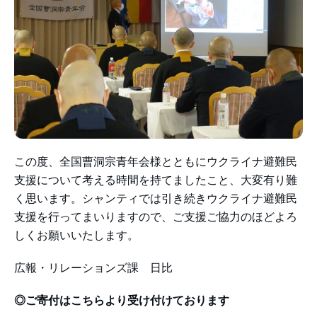
この度、全国曹洞宗青年会様とともにウクライナ避難民
支援について考える時間を持てましたこと、大変有り難
く思います。シャンティでは引き続きウクライナ避難民
支援を行ってまいりますので、ご支援ご協力のほどよろ
しくお願いいたします。
広報・リレーションズ課 日比
◎ご寄付はこちらより受け付けております