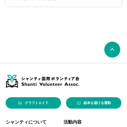
クラフトエイド
絵本を届ける運動
シャンティについて
活動内容