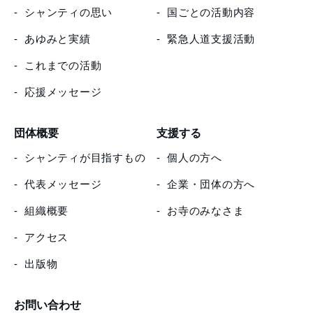
シャンティの思い
国ごとの活動内容
あゆみと実績
緊急人道支援活動
これまでの活動
応援メッセージ
団体概要
支援する
シャンティが目指すもの
個人の方へ
代表メッセージ
企業・団体の方へ
組織概要
お寺のみなさま
アクセス
出版物
お問い合わせ