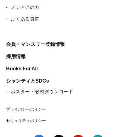
メディアの方
よくある質問
会員・マンスリー登録情報
採用情報
Books For All
シャンティとSDGs
ポスター・教材ダウンロード
プライバシーポリシー
セキュリティポリシー