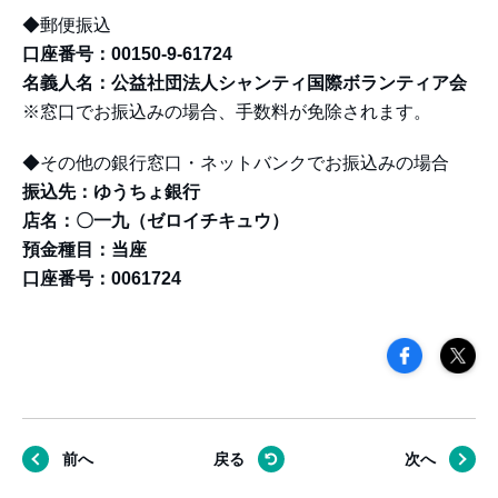
◆郵便振込
口座番号：00150-9-61724
名義人名：公益社団法人シャンティ国際ボランティア会
※窓口でお振込みの場合、手数料が免除されます。
◆その他の銀行窓口・ネットバンクでお振込みの場合
振込先：ゆうちょ銀行
店名：〇一九（ゼロイチキュウ）
預金種目：当座
口座番号：0061724
前へ
戻る
次へ