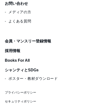
お問い合わせ
メディアの方
よくある質問
会員・マンスリー登録情報
採用情報
Books For All
シャンティとSDGs
ポスター・教材ダウンロード
プライバシーポリシー
セキュリティポリシー