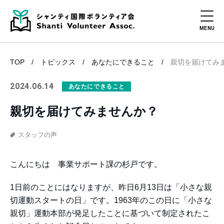
TOP
トピックス
あなたにできること
親切を届けてみ
2024.06.14
あなたにできること
親切を届けてみませんか？
スタッフの声
こんにちは 事業サポート課の杉戸です。
1日前のことにはなりますが、昨日6月13日は「小さな親
切運動スタートの日」です。1963年のこの日に「小さな
親切」運動本部が発足したことに基づいて制定されたこ