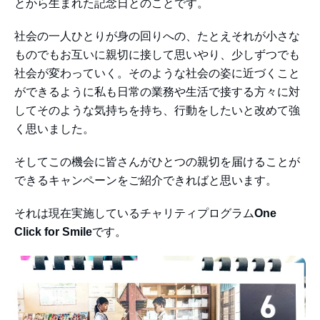
とから生まれた記念日とのことです。
社会の一人ひとりが身の回りへの、たとえそれが小さな
ものでもお互いに親切に接して思いやり、少しずつでも
社会が変わっていく。そのような社会の姿に近づくこと
ができるように私も日常の業務や生活で接する方々に対
してそのような気持ちを持ち、行動をしたいと改めて強
く思いました。
そしてこの機会に皆さんがひとつの親切を届けることが
できるキャンペーンをご紹介できればと思います。
それは現在実施しているチャリティプログラム
One
Click for Smile
です。