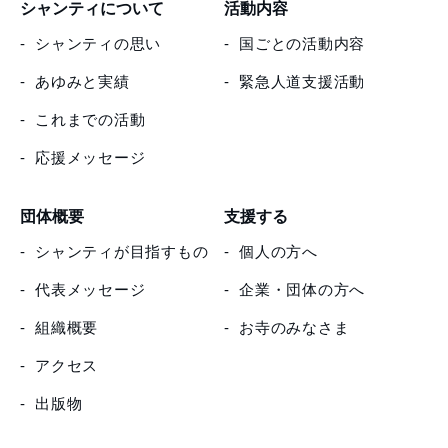
シャンティについて
活動内容
シャンティの思い
国ごとの活動内容
あゆみと実績
緊急人道支援活動
これまでの活動
応援メッセージ
団体概要
支援する
シャンティが目指すもの
個人の方へ
代表メッセージ
企業・団体の方へ
組織概要
お寺のみなさま
アクセス
出版物