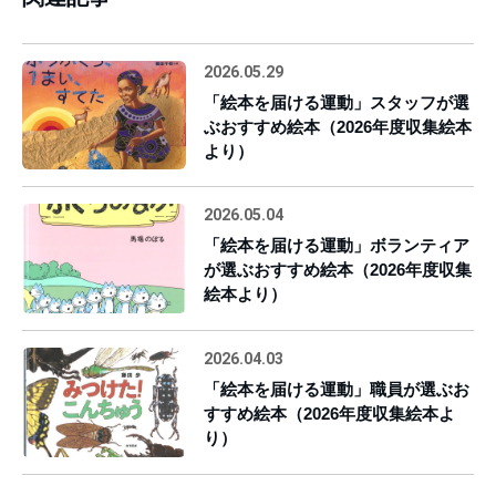
2026.05.29
「絵本を届ける運動」スタッフが選
ぶおすすめ絵本（2026年度収集絵本
より）
2026.05.04
「絵本を届ける運動」ボランティア
が選ぶおすすめ絵本（2026年度収集
絵本より）
2026.04.03
「絵本を届ける運動」職員が選ぶお
すすめ絵本（2026年度収集絵本よ
り）