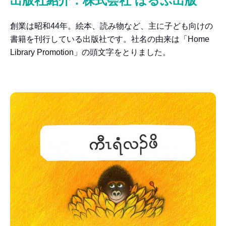
出版社紹介：株式会社 ほるぷ出版
創業は昭和44年。絵本、読み物など、主に子ども向けの
書籍を刊行している出版社です。社名の由来は「Home
Library Promotion」の頭文字をとりました。