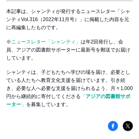
本記事は、シャンティが発行するニュースレター「シャ
ンティVol.316（2022年11月号）」に掲載した内容を元
に再編集したものです。
※
ニュースレター「シャンティ」
は年2回発行し、会
員、アジアの図書館サポーターに最新号を郵送でお届け
しています。
シャンティは、子どもたちへ学びの場を届け、必要とし
ている人たちへ教育文化支援を届けています。引き続
き、必要な人へ必要な支援を届けられるよう、月々1,000
円から継続的に寄付してくださる
「
アジアの図書館サポ
ーター
」
を募集しています。