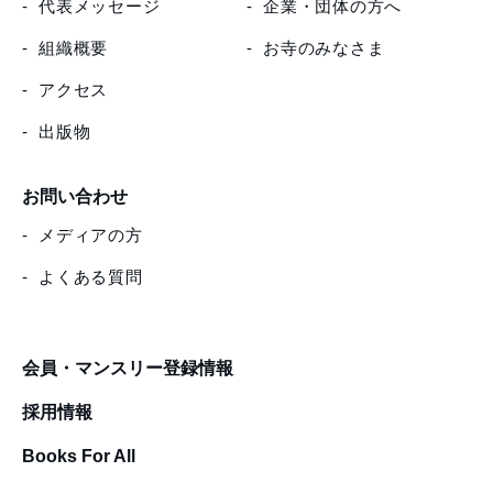
代表メッセージ
企業・団体の方へ
組織概要
お寺のみなさま
アクセス
出版物
お問い合わせ
メディアの方
よくある質問
会員・マンスリー登録情報
採用情報
Books For All