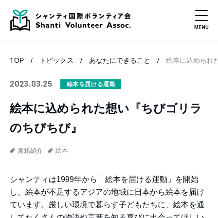
TOP
トピックス
あなたにできること
絵本に込められ
2023.03.25
絵本を届ける運動
絵本に込められた想い『ちびゴリラ
のちびちび』
書籍紹介
絵本
シャンティは1999年から「絵本を届ける運動」を開始
し、絵本が不足するアジアの地域に日本から絵本を届け
ています。厳しい環境で暮らす子どもたちに、絵本を通
してたくさんの物語や言葉を知る喜びに出会ってほしい