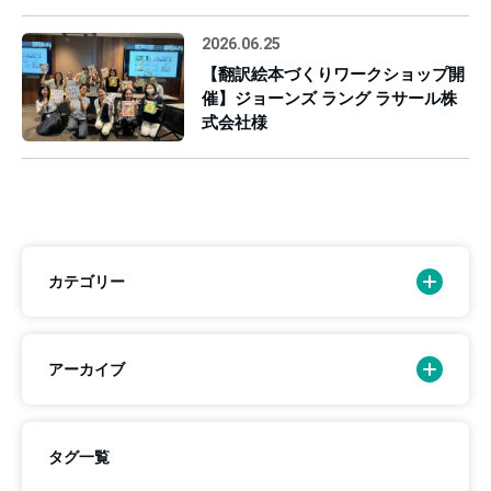
2026.06.25
【翻訳絵本づくりワークショップ開
催】ジョーンズ ラング ラサール株
式会社様
カテゴリー
アーカイブ
タグ一覧