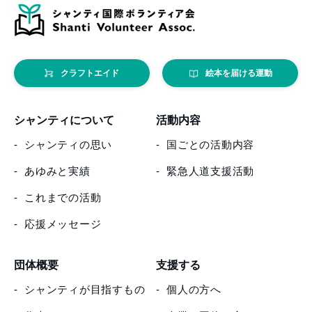
クラフトエイド
絵本を届ける運動
シャンティについて
活動内容
シャンティの思い
国ごとの活動内容
あゆみと実績
緊急人道支援活動
これまでの活動
応援メッセージ
団体概要
支援する
シャンティが目指すもの
個人の方へ