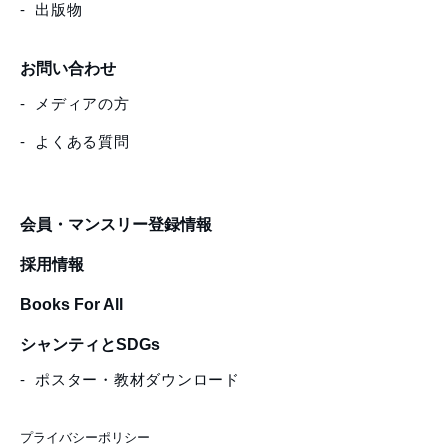
出版物
お問い合わせ
メディアの方
よくある質問
会員・マンスリー登録情報
採用情報
Books For All
シャンティとSDGs
ポスター・教材ダウンロード
プライバシーポリシー