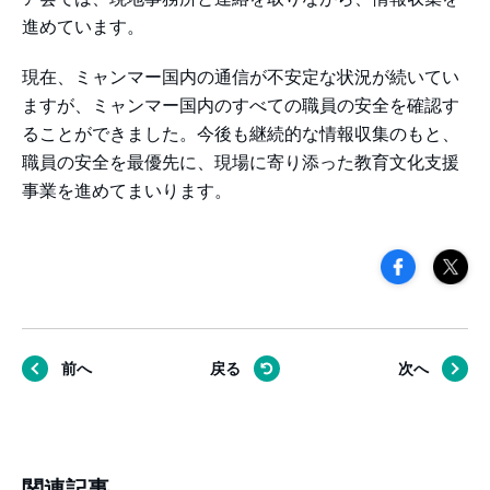
進めています。
現在、ミャンマー国内の通信が不安定な状況が続いてい
ますが、ミャンマー国内のすべての職員の安全を確認す
ることができました。今後も継続的な情報収集のもと、
職員の安全を最優先に、現場に寄り添った教育文化支援
事業を進めてまいります。
前へ
戻る
次へ
関連記事