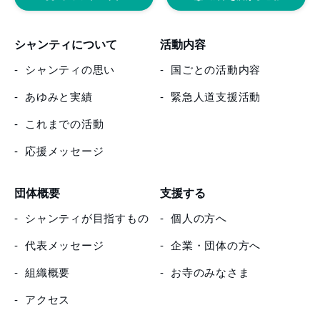
シャンティについて
活動内容
シャンティの思い
国ごとの活動内容
あゆみと実績
緊急人道支援活動
これまでの活動
応援メッセージ
団体概要
支援する
シャンティが目指すもの
個人の方へ
代表メッセージ
企業・団体の方へ
組織概要
お寺のみなさま
アクセス