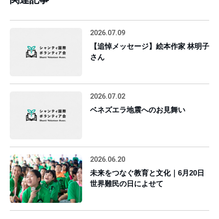
2026.07.09
【追悼メッセージ】絵本作家 林明子
さん
2026.07.02
ベネズエラ地震へのお見舞い
2026.06.20
未来をつなぐ教育と文化｜6月20日
世界難民の日によせて