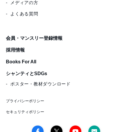
メディアの方
よくある質問
会員・マンスリー登録情報
採用情報
Books For All
シャンティとSDGs
ポスター・教材ダウンロード
プライバシーポリシー
セキュリティポリシー