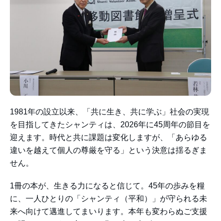
1981年の設立以来、「共に生き、共に学ぶ」社会の実現
を目指してきたシャンティは、2026年に45周年の節目を
迎えます。時代と共に課題は変化しますが、「あらゆる
違いを越えて個人の尊厳を守る」という決意は揺るぎま
せん。
1冊の本が、生きる力になると信じて。45年の歩みを糧
に、一人ひとりの「シャンティ（平和）」が守られる未
来へ向けて邁進してまいります。本年も変わらぬご支援