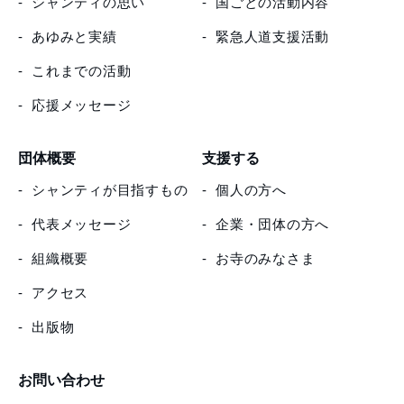
シャンティの思い
国ごとの活動内容
あゆみと実績
緊急人道支援活動
これまでの活動
応援メッセージ
団体概要
支援する
シャンティが目指すもの
個人の方へ
代表メッセージ
企業・団体の方へ
組織概要
お寺のみなさま
アクセス
出版物
お問い合わせ