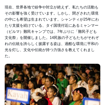
現在、世界各地で紛争や対立が絶えず、私たちの活動も
その影響を強く受けています。しかし、閉ざされた環境
の中にも希望は生まれています。シャンティが25年にわ
たり支援を続けている、タイ国境付近にあるミャンマー
（ビルマ）難民キャンプでは、7年ぶりに「難民子ども
文化祭」を開催しました。14民族の子どもたちがそれぞ
れの伝統を誇らしく披露する姿は、過酷な環境に平和の
光を灯し、文化や伝統が持つ力強さを教えてくれまし
た。