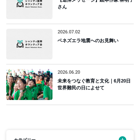
さん
2026.07.02
ベネズエラ地震へのお見舞い
2026.06.20
未来をつなぐ教育と文化｜6月20日
世界難民の日によせて
カテゴリー