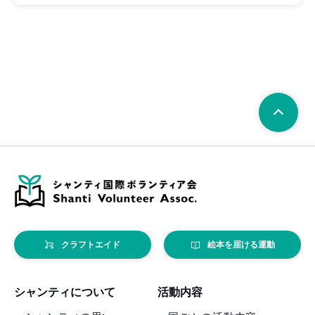
クラフトエイド
絵本を届ける運動
シャンティについて
活動内容