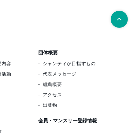
団体概要
動内容
シャンティが目指すもの
援活動
代表メッセージ
組織概要
アクセス
出版物
会員・マンスリー登録情報
方