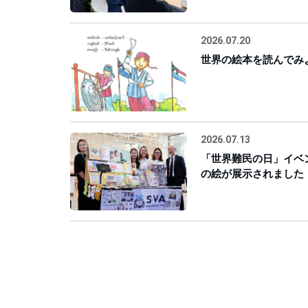
2026.07.20
世界の絵本を読んでみよ
2026.07.13
「世界難民の日」イベ
の絵が展示されました