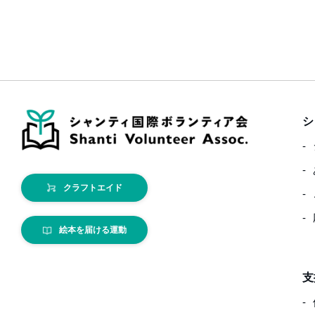
シ
クラフトエイド
絵本を届ける運動
支