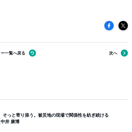
リー一覧へ
戻る
次へ
、そっと寄り添う。被災地の現場で関係性を紡ぎ続ける
中井 康博