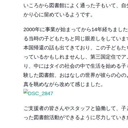
いころから図書館によく通った子もいて、自
かり心に留めているようです。
2000年に事業が始まってから14年経ちま
る当時の子どもたちと同じ眼差しをしていま
本国帰還の話も出てきており、この子どもた
っているかもしれませんし、第三国定住でア
り、中にはタイの社会の中で生活を始める子
験した図書館、おはなしの世界が彼らの心の
真を眺めながら改めて感じました。
ご支援者の皆さんやスタッフと協働して、子
った図書館活動ができるように尽力していき