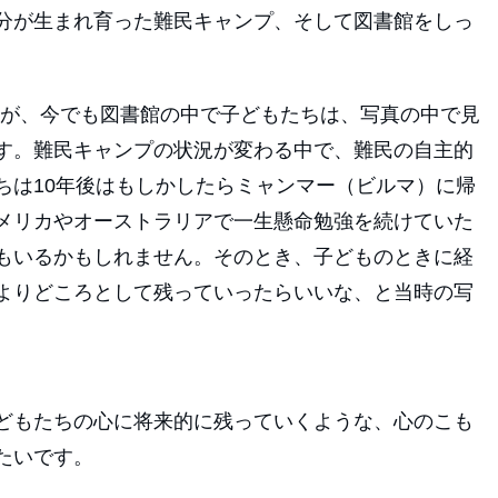
分が生まれ育った難民キャンプ、そして図書館をしっ
したが、今でも図書館の中で子どもたちは、写真の中で見
す。難民キャンプの状況が変わる中で、難民の自主的
ちは10年後はもしかしたらミャンマー（ビルマ）に帰
メリカやオーストラリアで一生懸命勉強を続けていた
もいるかもしれません。そのとき、子どものときに経
よりどころとして残っていったらいいな、と当時の写
どもたちの心に将来的に残っていくような、心のこも
たいです。