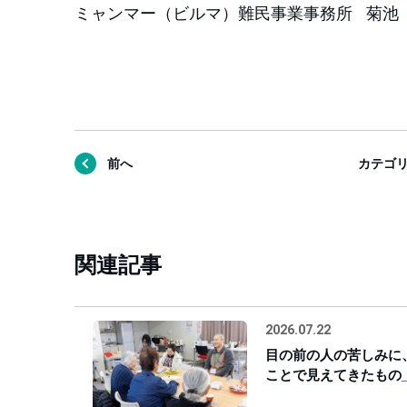
ミャンマー（ビルマ）難民事業事務所 菊池
前へ
カテゴ
関連記事
2026.07.22
目の前の人の苦しみに
ことで見えてきたもの_