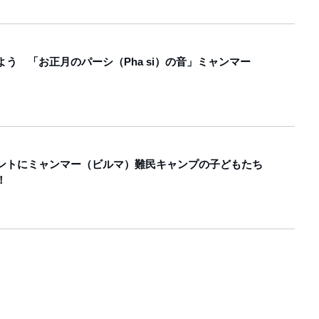
う 「お正月のパーシ（Pha si）の音」ミャンマー
ントにミャンマー（ビルマ）難民キャンプの子どもたち
！