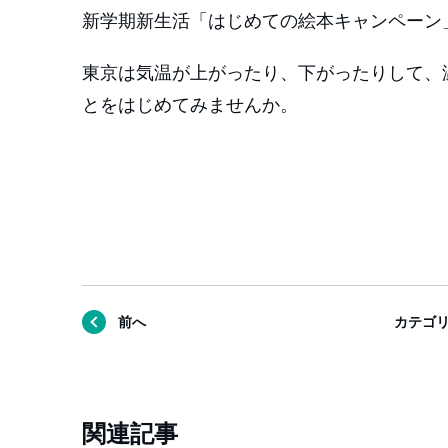
新学期新生活「はじめての絵本キャンペーン
東京は気温が上がったり、下がったりして、
とをはじめてみませんか。
前へ
カテゴ
関連記事