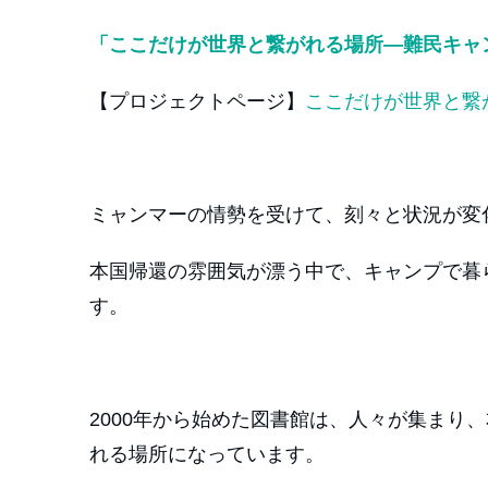
「ここだけが世界と繋がれる場所―難民キャ
【プロジェクトページ】
ここだけが世界と繋
ミャンマーの情勢を受けて、刻々と状況が変
本国帰還の雰囲気が漂う中で、キャンプで暮
す。
2000年から始めた図書館は、人々が集まり
れる場所になっています。