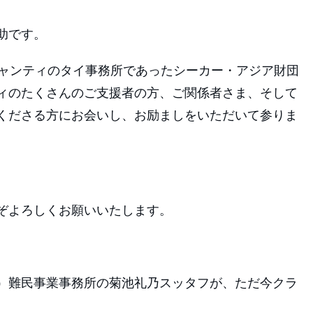
助です。
シャンティのタイ事務所であったシーカー・アジア財団
ィのたくさんのご支援者の方、ご関係者さま、そして
くださる方にお会いし、お励ましをいただいて参りま
ぞよろしくお願いいたします。
）難民事業事務所の菊池礼乃スッタフが、ただ今クラ