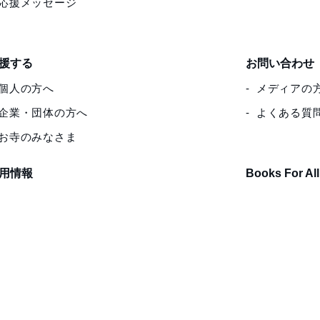
応援メッセージ
援する
お問い合わせ
個人の方へ
メディアの
企業・団体の方へ
よくある質
お寺のみなさま
用情報
Books For All