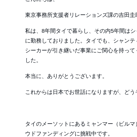
東京事務所支援者リレーションズ課の吉田圭
私は、8年間タイで暮らし、その内5年間は
に勤務しておりました。タイでも、シャンテ
シーカーが引き継いだ事業にご関心を持って
した。
本当に、ありがとうございます。
これからは日本でお世話になりますが、どう
タイのメーソットにあるミャンマー（ビルマ
ウドファンディングに挑戦中です。