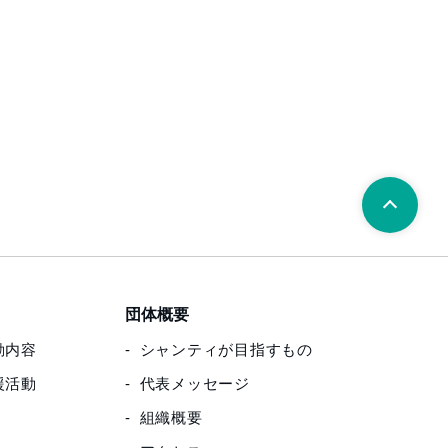
団体概要
動内容
シャンティが目指すもの
援活動
代表メッセージ
組織概要