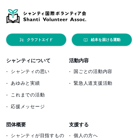
クラフトエイド
絵本を届ける運動
シャンティについて
活動内容
シャンティの思い
国ごとの活動内容
あゆみと実績
緊急人道支援活動
これまでの活動
応援メッセージ
団体概要
支援する
シャンティが目指すもの
個人の方へ