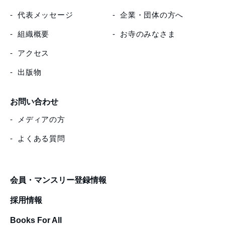
代表メッセージ
企業・団体の方へ
組織概要
お寺のみなさま
アクセス
出版物
お問い合わせ
メディアの方
よくある質問
会員・マンスリー登録情報
採用情報
Books For All