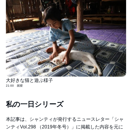
大好きな猫と遊ぶ様子
21:00 就寝
私の一日シリーズ
本記事は、シャンティが発行するニュースレター「シャ
ンティVol.298 （2019年冬号）」に掲載した内容を元に