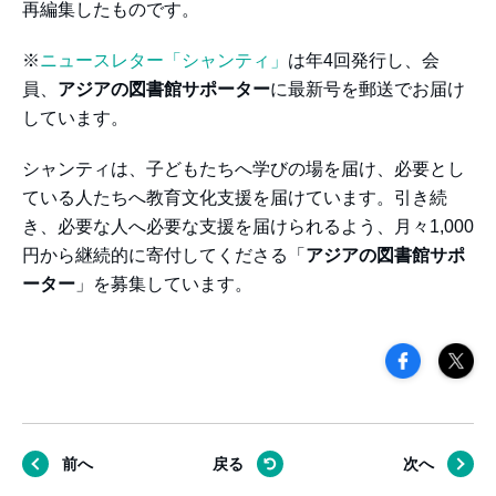
再編集したものです。
※
ニュースレター「シャンティ」
は年4回発行し、会
員、
アジアの図書館サポーター
に最新号を郵送でお届け
しています。
シャンティは、子どもたちへ学びの場を届け、必要とし
ている人たちへ教育文化支援を届けています。引き続
き、必要な人へ必要な支援を届けられるよう、月々1,000
円から継続的に寄付してくださる「
アジアの図書館サポ
ーター
」を募集しています。
前へ
戻る
次へ