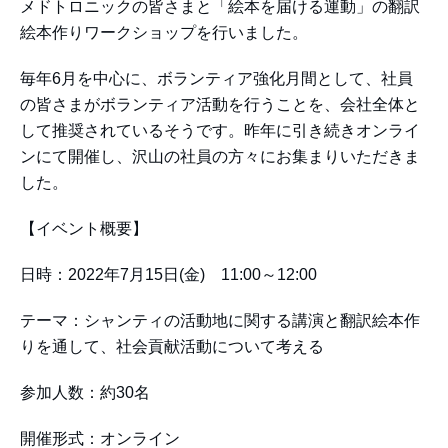
メドトロニックの皆さまと「絵本を届ける運動」の翻訳
絵本作りワークショップを行いました。
毎年6月を中心に、ボランティア強化月間として、社員
の皆さまがボランティア活動を行うことを、会社全体と
して推奨されているそうです。昨年に引き続きオンライ
ンにて開催し、沢山の社員の方々にお集まりいただきま
した。
【イベント概要】
日時：2022年7月15日(金) 11:00～12:00
テーマ：シャンティの活動地に関する講演と翻訳絵本作
りを通して、社会貢献活動について考える
参加人数：約30名
開催形式：オンライン