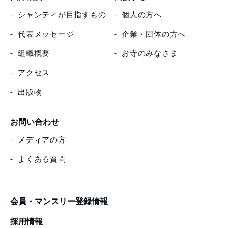
シャンティが目指すもの
個人の方へ
代表メッセージ
企業・団体の方へ
組織概要
お寺のみなさま
アクセス
出版物
お問い合わせ
メディアの方
よくある質問
会員・マンスリー登録情報
採用情報