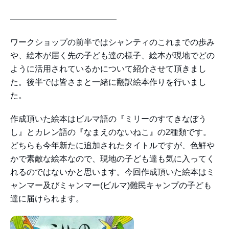
—————————————
ワークショップの前半ではシャンティのこれまでの歩み
や、絵本が届く先の子ども達の様子、絵本が現地でどの
ように活用されているかについて紹介させて頂きまし
た。後半では皆さまと一緒に翻訳絵本作りを行いまし
た。
作成頂いた絵本はビルマ語の『ミリーのすてきなぼう
し』とカレン語の『なまえのないねこ』の2種類です。
どちらも今年新たに追加されたタイトルですが、色鮮や
かで素敵な絵本なので、現地の子ども達も気に入ってく
れるのではないかと思います。今回作成頂いた絵本はミ
ャンマー及びミャンマー(ビルマ)難民キャンプの子ども
達に届けられます。