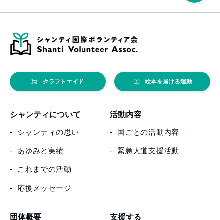
クラフトエイド
絵本を届ける運動
シャンティについて
活動内容
シャンティの思い
国ごとの活動内容
あゆみと実績
緊急人道支援活動
これまでの活動
応援メッセージ
団体概要
支援する