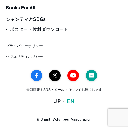
Books For All
シャンティとSDGs
ポスター・教材ダウンロード
プライバシーポリシー
セキュリティポリシー
最新情報をSNS・メールマガジンでお届けします
JP
EN
／
© Shanti Volunteer Association