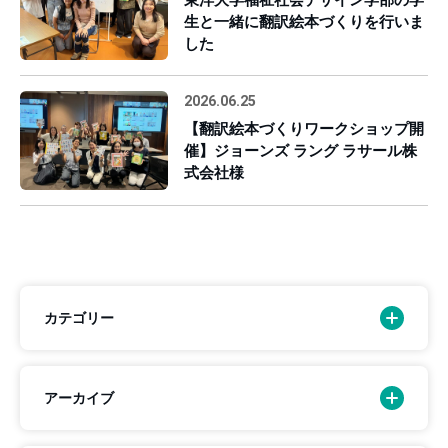
生と一緒に翻訳絵本づくりを行いま
した
2026.06.25
【翻訳絵本づくりワークショップ開
催】ジョーンズ ラング ラサール株
式会社様
カテゴリー
アーカイブ