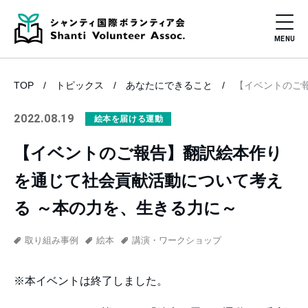
TOP
トピックス
あなたにできること
【イベントのご
2022.08.19
絵本を届ける運動
【イベントのご報告】翻訳絵本作り
を通じて社会貢献活動について考え
る ～本の力を、生きる力に～
取り組み事例
絵本
講演・ワークショップ
※本イベントは終了しました。