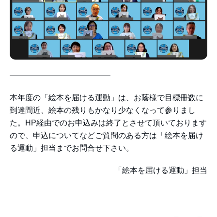
—————————————
本年度の「絵本を届ける運動」は、お蔭様で目標冊数に
到達間近、絵本の残りもかなり少なくなって参りまし
た。HP経由でのお申込みは終了とさせて頂いております
ので、申込についてなどご質問のある方は「絵本を届け
る運動」担当までお問合せ下さい。
「絵本を届ける運動」担当