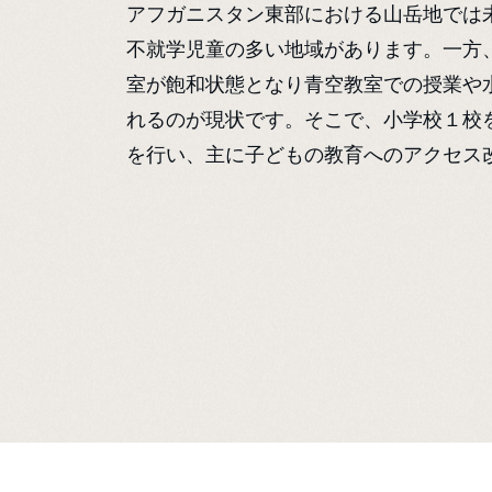
アフガニスタン東部における山岳地では
不就学児童の多い地域があります。一方
室が飽和状態となり青空教室での授業や
れるのが現状です。そこで、小学校１校
を行い、主に子どもの教育へのアクセス