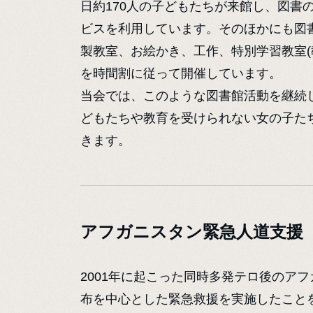
日約170人の子どもたちが来館し、図書
ビスを利用しています。そのほかにも図
製教室、お絵かき、工作、特別学習教室(
を時間割に従って開催しています。
当会では、このような図書館活動を継続
どもたちや教育を受けられない女の子た
きます。
アフガニスタン緊急人道支援
2001年に起こった同時多発テロ後のア
布を中心とした緊急救援を実施したことを