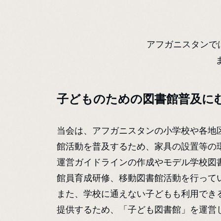
アフガニスタンでは
子どものための図書館普及に
当会は、アフガニスタンの小学校や各地
館活動を普及するため、家具の設置等の
運営ガイドラインの作成やモデル学校図
館員育成研修、移動図書館活動を行って
また、学校に通えない子どもも利用でき
提供するため、「子ども図書館」を運営