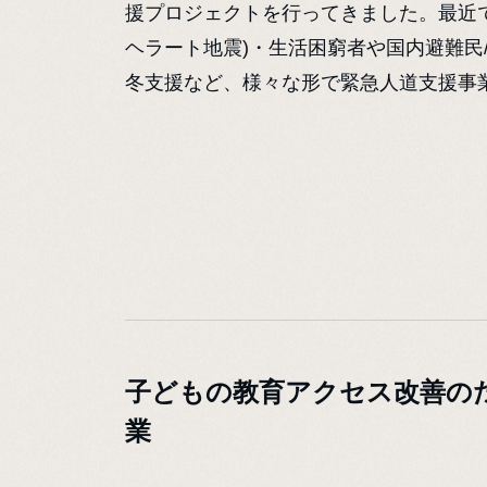
援プロジェクトを行ってきました。最近で
ヘラート地震)・生活困窮者や国内避難民
冬支援など、様々な形で緊急人道支援事
子どもの教育アクセス改善の
業