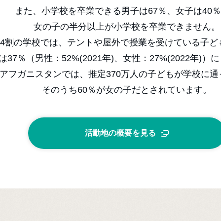
また、小学校を卒業できる男子は67％、女子は40
女の子の半分以上が小学校を卒業できません。
4割の学校では、テントや屋外で授業を受けている子ど
37％（男性：52%(2021年)、女性：27%(2022年)
アフガニスタンでは、推定370万人の子どもが学校に通
そのうち60％が女の子だとされています。
活動地の概要を見る