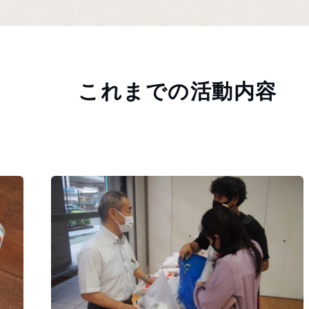
これまでの活動内容