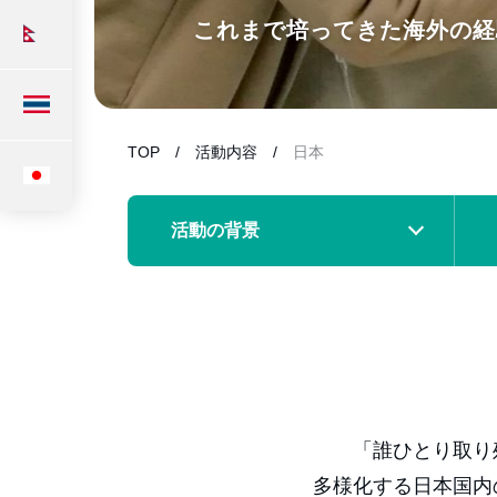
これまで培ってきた海外の経
TOP
活動内容
日本
活動の背景
「誰ひとり取り
多様化する日本国内