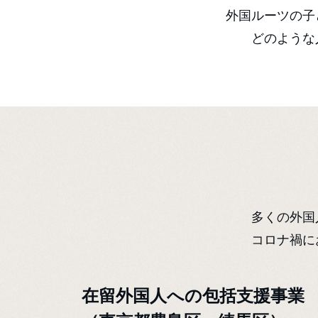
外国ルーツの子
どのような
多くの外国
コロナ禍に
在留外国人への包括支援事業