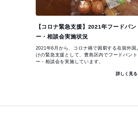
【コロナ緊急支援】2021年フードパン
ー・相談会実施状況
2021年6月から、コロナ禍で困窮する在留外国
けの緊急支援として、豊島区内でフードパント
ー・相談会を実施しています。
詳しく見る