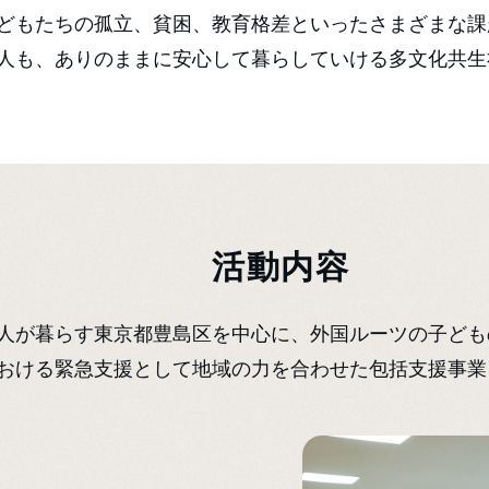
どもたちの孤立、貧困、教育格差といったさまざまな課
人も、ありのままに安心して暮らしていける多文化共生
活動内容
人が暮らす東京都豊島区を中心に、外国ルーツの子ども
おける緊急支援として地域の力を合わせた包括支援事業