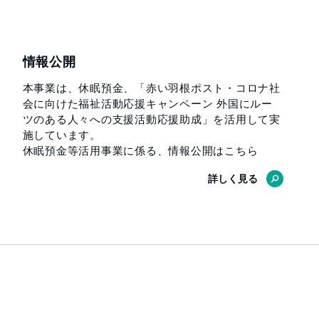
情報公開
本事業は、休眠預金、「赤い羽根ポスト・コロナ社
会に向けた福祉活動応援キャンペーン 外国にルー
ツのある人々への支援活動応援助成」を活用して実
施しています。
休眠預金等活用事業に係る、情報公開はこちら
詳しく見る