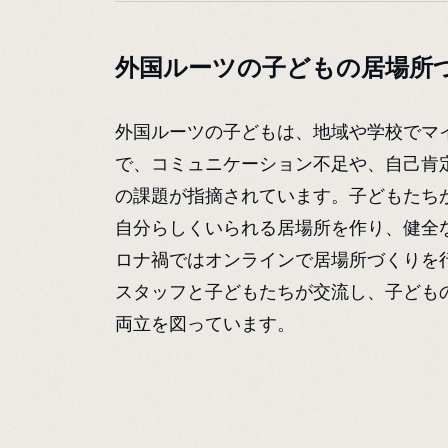
外国ルーツの子どもの居場所
外国ルーツの子どもは、地域や学校でマ
で、コミュニケーション不足や、自己肯
の課題が指摘されています。子どもたち
自分らしくいられる居場所を作り、健全
ロナ禍ではオンラインで居場所づくりを
スタッフと子どもたちが交流し、子ども
両立を図っています。