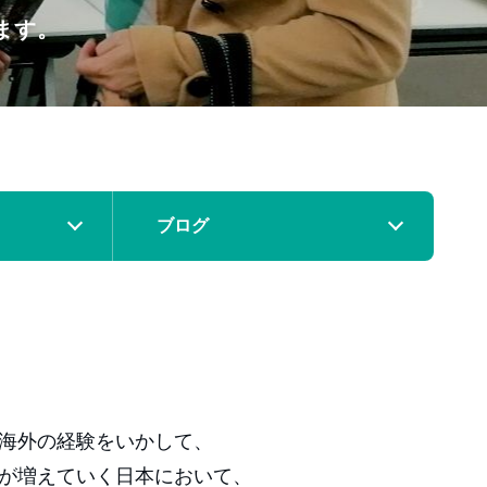
ます。
ブログ
海外の経験をいかして、
が増えていく日本において、